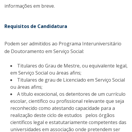
informações em breve.
Requisitos de Candidatura
Podem ser admitidos ao Programa Interuniversitário
de Doutoramento em Serviço Social:
Titulares do Grau de Mestre, ou equivalente legal,
em Serviço Social ou áreas afins;
Titulares de grau de Licenciado em Serviço Social
ou áreas afins;
A título excecional, os detentores de um currículo
escolar, científico ou profissional relevante que seja
reconhecido como atestando capacidade para a
realização deste ciclo de estudos pelos órgãos
científicos legal e estatutariamente competentes das
universidades em associação onde pretendem ser