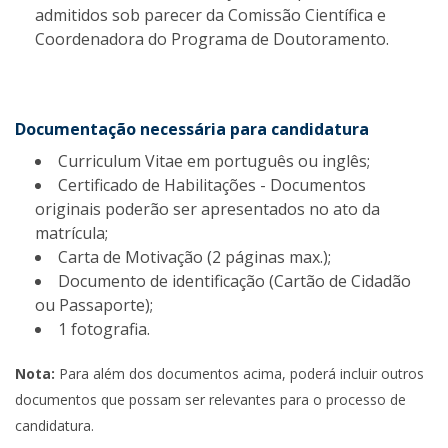
admitidos sob parecer da Comissão Científica e
Coordenadora do Programa de Doutoramento.
Documentação necessária para candidatura
Curriculum Vitae em português ou inglês;
Certificado de Habilitações - Documentos
originais poderão ser apresentados no ato da
matrícula;
Carta de Motivação (2 páginas max.);
Documento de identificação (Cartão de Cidadão
ou Passaporte);
1 fotografia.
Nota:
Para além dos documentos acima, poderá incluir outros
documentos que possam ser relevantes para o processo de
candidatura.