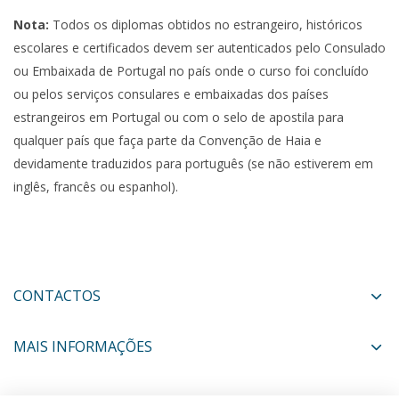
Nota:
Todos os diplomas obtidos no estrangeiro, históricos
escolares e certificados devem ser autenticados pelo Consulado
ou Embaixada de Portugal no país onde o curso foi concluído
ou pelos serviços consulares e embaixadas dos países
estrangeiros em Portugal ou com o selo de apostila para
qualquer país que faça parte da Convenção de Haia e
devidamente traduzidos para português (se não estiverem em
inglês, francês ou espanhol).
CONTACTOS
MAIS INFORMAÇÕES