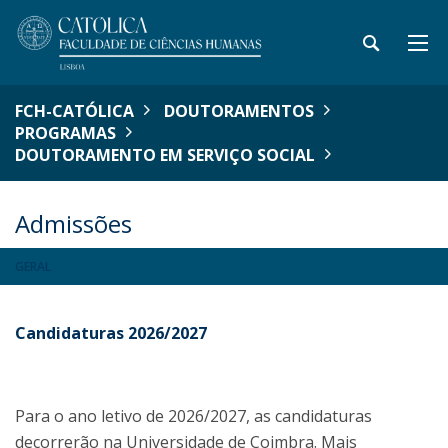
FCH-CATÓLICA
DOUTORAMENTOS
PROGRAMAS
DOUTORAMENTO EM SERVIÇO SOCIAL
Admissões
GERAL
Candidaturas 2026/2027
Para o ano letivo de 2026/2027, as candidaturas
decorrerão na Universidade de Coimbra. Mais