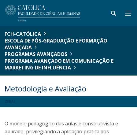
FCH-CATÓLICA
ESCOLA DE PÓS-GRADUAÇÃO E FORMAÇÃO
AVANÇADA
PROGRAMAS AVANÇADOS
PROGRAMA AVANÇADO EM COMUNICAÇÃO E
MARKETING DE INFLUÊNCIA
Metodologia e Avaliação
GERAL
O modelo pedagógico das aulas é construtivista e
aplicado, privilegiando a aplicação prática dos