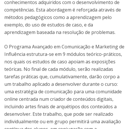
conhecimentos adquiridos com o desenvolvimento de
competências. Esta abordagem é reforçada através de
métodos pedagógicos como a aprendizagem pelo
exemplo, do uso de estudos de caso, e da
aprendizagem baseada na resolução de problemas.
O Programa Avançado em Comunicação e Marketing de
Influência estrutura-se em 9 módulos teórico-práticos,
nos quais os estudos de caso apoiam as exposições
teóricas. No final de cada módulo, serão realizadas
tarefas práticas que, cumulativamente, darão corpo a
um trabalho aplicado a desenvolver durante o curso:
uma estratégia de comunicação para uma comunidade
online centrada num criador de conteúdos digitais,
incluindo artes finais de arquétipos dos conteúdos a
desenvolver. Este trabalho, que pode ser realizado
individualmente ou em grupo permitirá uma avaliação