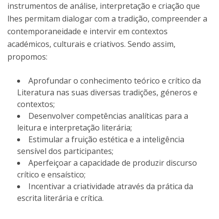
instrumentos de análise, interpretação e criação que
lhes permitam dialogar com a tradição, compreender a
contemporaneidade e intervir em contextos
académicos, culturais e criativos. Sendo assim,
propomos:
Aprofundar o conhecimento teórico e crítico da
Literatura nas suas diversas tradições, géneros e
contextos;
Desenvolver competências analíticas para a
leitura e interpretação literária;
Estimular a fruição estética e a inteligência
sensível dos participantes;
Aperfeiçoar a capacidade de produzir discurso
crítico e ensaístico;
Incentivar a criatividade através da prática da
escrita literária e crítica.