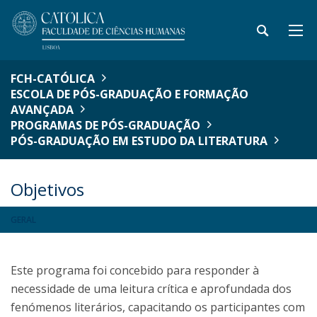
FCH-CATÓLICA
ESCOLA DE PÓS-GRADUAÇÃO E FORMAÇÃO
AVANÇADA
PROGRAMAS DE PÓS-GRADUAÇÃO
PÓS-GRADUAÇÃO EM ESTUDO DA LITERATURA
Objetivos
GERAL
Este programa foi concebido para responder à
necessidade de uma leitura crítica e aprofundada dos
fenómenos literários, capacitando os participantes com