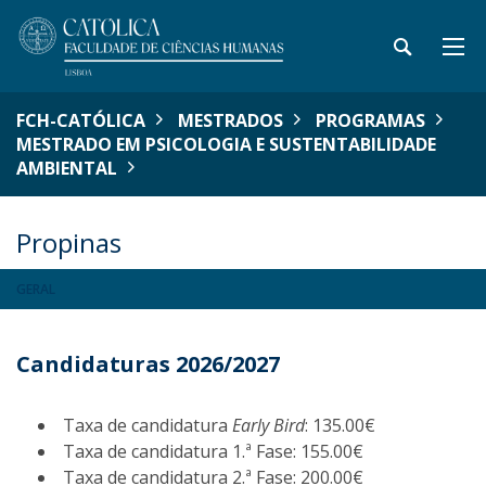
FCH-CATÓLICA
MESTRADOS
PROGRAMAS
MESTRADO EM PSICOLOGIA E SUSTENTABILIDADE
AMBIENTAL
Propinas
GERAL
Candidaturas 2026/2027
Taxa de candidatura
Early Bird
: 135.00€
Taxa de candidatura 1.ª Fase: 155.00€
Taxa de candidatura 2.ª Fase: 200.00€