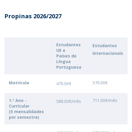
Propinas 2026/2027
Estudantes
Estudantes
UE e
Internacionais
Países de
Língua
Portuguesa
Matrícula
570.00€
470.00€
1.º Ano -
711.00€/mês
588.00€/mês
Curricular
(5 mensalidades
por semestre)