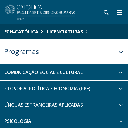
FCH-CATÓLICA
LICENCIATURAS
Programas
COMUNICAÇÃO SOCIAL E CULTURAL
FILOSOFIA, POLÍTICA E ECONOMIA (PPE)
LÍNGUAS ESTRANGEIRAS APLICADAS
PSICOLOGIA