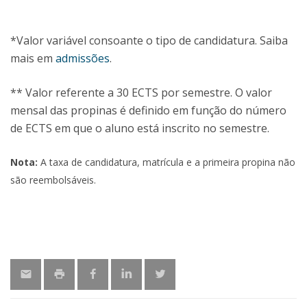
*Valor variável consoante o tipo de candidatura. Saiba
mais em
admissões
.
** Valor referente a 30 ECTS por semestre. O valor
mensal das propinas é definido em função do número
de ECTS em que o aluno está inscrito no semestre.
Nota:
A taxa de candidatura, matrícula e a primeira propina não
são reembolsáveis.