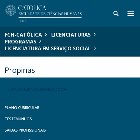
FCH-CATÓLICA
LICENCIATURAS
PROGRAMAS
LICENCIATURA EM SERVIÇO SOCIAL
Propinas
LICENCIATURA EM SERVIÇO SOCIAL
PLANO CURRICULAR
TESTEMUNHOS
SAÍDAS PROFISSIONAIS