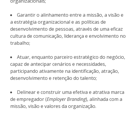
organizacionais;
Garantir o alinhamento entre a missão, a visão e
a estratégia organizacional e as políticas de
desenvolvimento de pessoas, através de uma eficaz
cultura de comunicação, liderança e envolvimento no
trabalho;
Atuar, enquanto parceiro estratégico do negócio,
capaz de antecipar cenários e necessidades,
participando ativamente na identificação, atração,
desenvolvimento e retenção do talento;
Delinear e construir uma efetiva e atrativa marca
de empregador (
Employer Branding
), alinhada com a
missão, visão e valores da organização.