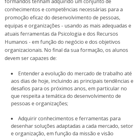
formandos tenham adquirido um conjunto de
conhecimentos e competências necessárias para a
promoção eficaz do desenvolvimento de pessoas,
equipas e organizações - usando as mais adequadas e
atuais ferramentas da Psicologia e dos Recursos
Humanos - em função do negócio e dos objetivos
organizacionais. No final da sua formação, os alunos
devem ser capazes de:
Entender a evolução do mercado de trabalho até
aos dias de hoje, incluindo as principais tendências e
desafios para os próximos anos, em particular no
que respeita a temática do desenvolvimento de
pessoas e organizações;
Adquirir conhecimentos e ferramentas para
desenhar soluções adaptadas a cada mercado, setor
e organização, em função da missão e visão