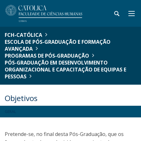
FCH-CATÓLICA
ESCOLA DE PÓS-GRADUAÇÃO E FORMAÇÃO
AVANÇADA
PROGRAMAS DE PÓS-GRADUAÇÃO
PÓS-GRADUAÇÃO EM DESENVOLVIMENTO
ORGANIZACIONAL E CAPACITAÇÃO DE EQUIPAS E
PESSOAS
Objetivos
GERAL
Pretende-se, no final desta Pós-Graduação, que os