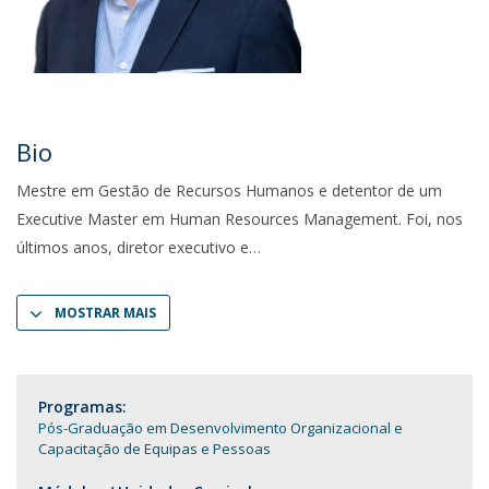
Bio
Mestre em Gestão de Recursos Humanos e detentor de um
Executive Master em Human Resources Management. Foi, nos
últimos anos, diretor executivo e
MOSTRAR MAIS
Programas:
Pós-Graduação em Desenvolvimento Organizacional e
Capacitação de Equipas e Pessoas