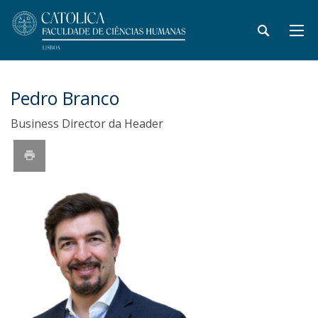
Pedro Branco
Business Director da Header