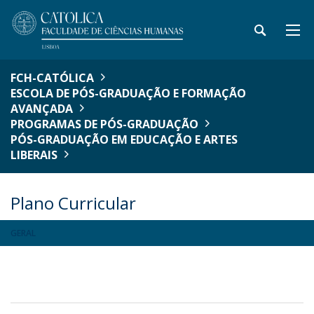
FCH-CATÓLICA
ESCOLA DE PÓS-GRADUAÇÃO E FORMAÇÃO
AVANÇADA
PROGRAMAS DE PÓS-GRADUAÇÃO
PÓS-GRADUAÇÃO EM EDUCAÇÃO E ARTES
LIBERAIS
Plano Curricular
GERAL