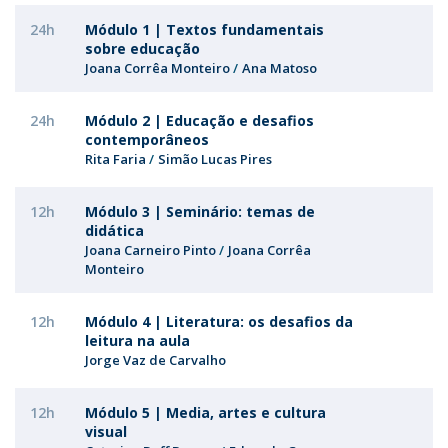
24h
Módulo 1 | Textos fundamentais
sobre educação
Joana Corrêa Monteiro
Ana Matoso
24h
Módulo 2 | Educação e desafios
contemporâneos
Rita Faria
Simão Lucas Pires
12h
Módulo 3 | Seminário: temas de
didática
Joana Carneiro Pinto
Joana Corrêa
Monteiro
12h
Módulo 4 | Literatura: os desafios da
leitura na aula
Jorge Vaz de Carvalho
12h
Módulo 5 | Media, artes e cultura
visual