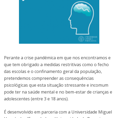
Perante a crise pandémica em que nos encontramos e
que tem obrigado a medidas restritivas como o fecho
das escolas e o confinamento geral da população,
pretendemos compreender as consequências
psicológicas que esta situação stressante e incomum
pode ter na saúde mental e no bem-estar de crianças e
adolescentes (entre 3 e 18 anos).
É desenvolvido em parceria com a Universidade Miguel