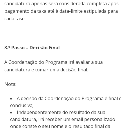
candidatura apenas será considerada completa após
pagamento da taxa até à data-limite estipulada para
cada fase.
3.º Passo – Decisão Final
A Coordenação do Programa irá avaliar a sua
candidatura e tomar uma decisão final.
Nota:
A decisão da Coordenação do Programa é final e
conclusiva;
Independentemente do resultado da sua
candidatura, irá receber um email personalizado
onde conste o seu nome e o resultado final da