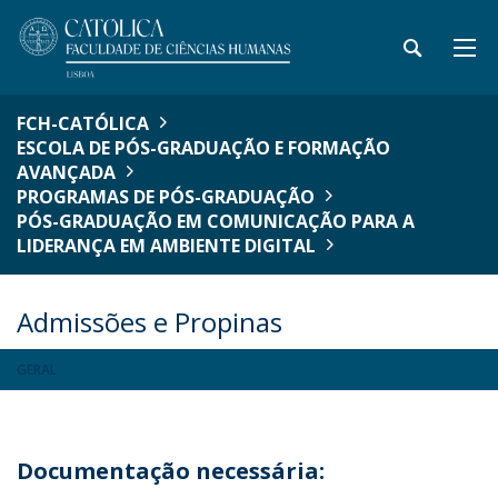
FCH-CATÓLICA
ESCOLA DE PÓS-GRADUAÇÃO E FORMAÇÃO
AVANÇADA
PROGRAMAS DE PÓS-GRADUAÇÃO
PÓS-GRADUAÇÃO EM COMUNICAÇÃO PARA A
LIDERANÇA EM AMBIENTE DIGITAL
Admissões e Propinas
GERAL
Documentação necessária: