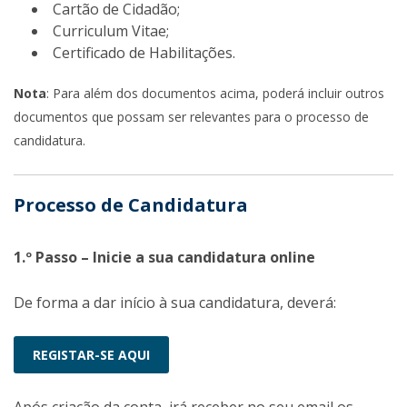
Cartão de Cidadão;
Curriculum Vitae;
Certificado de Habilitações.
Nota
: Para além dos documentos acima, poderá incluir outros
documentos que possam ser relevantes para o processo de
candidatura.
Processo de Candidatura
1.º Passo – Inicie a sua candidatura online
De forma a dar início à sua candidatura, deverá:
REGISTAR-SE AQUI