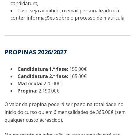
candidatura;
Caso seja admitido, o email personalizado irá
conter informações sobre o processo de matrícula.
PROPINAS 2026/2027
Candidatura 1.ª fase:
155.00€
Candidatura 2.ª fase:
165.00€
Matrícula:
220.00€
Propina:
2.190.00€
O valor da propina poderá ser pago na totalidade no
início do curso ou em 6 mensalidades de 365.00€ (sem
qualquer custo acrescido).