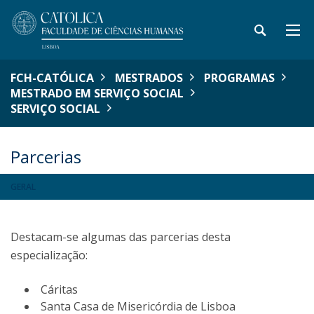
FCH-CATÓLICA
MESTRADOS
PROGRAMAS
MESTRADO EM SERVIÇO SOCIAL
SERVIÇO SOCIAL
Parcerias
GERAL
Destacam-se algumas das parcerias desta
especialização:
Cáritas
Santa Casa de Misericórdia de Lisboa