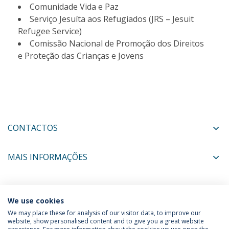
Comunidade Vida e Paz
Serviço Jesuíta aos Refugiados (JRS – Jesuit
Refugee Service)
Comissão Nacional de Promoção dos Direitos
e Proteção das Crianças e Jovens
CONTACTOS
MAIS INFORMAÇÕES
COORDENADORES
We use cookies
We may place these for analysis of our visitor data, to improve our
website, show personalised content and to give you a great website