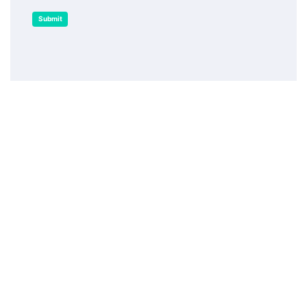
Submit