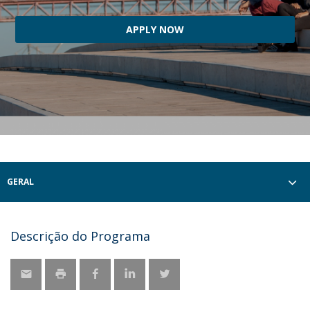
APPLY NOW
GERAL
Descrição do Programa