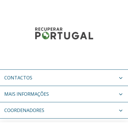
CONTACTOS
MAIS INFORMAÇÕES
COORDENADORES
NOTÍCIAS RELACIONADAS