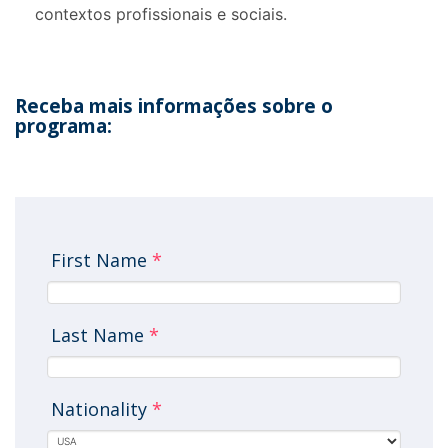
contextos profissionais e sociais.
Receba mais informações sobre o
programa:
First Name
*
Last Name
*
Nationality
*