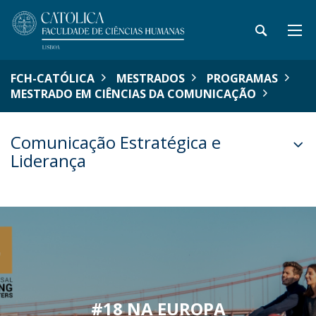
FCH-CATÓLICA
MESTRADOS
PROGRAMAS
MESTRADO EM CIÊNCIAS DA COMUNICAÇÃO
Comunicação Estratégica e
Liderança
#18 NA EUROPA