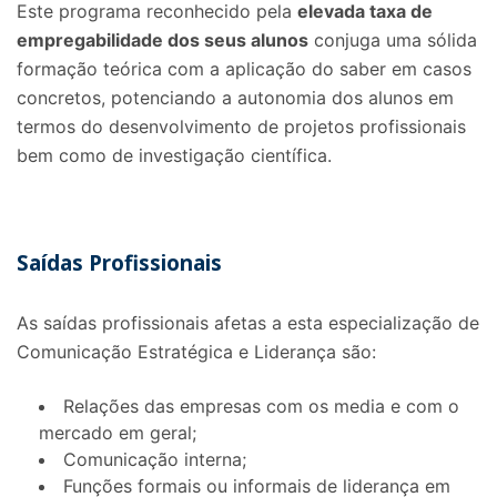
Este programa reconhecido pela
elevada taxa de
empregabilidade dos seus alunos
conjuga uma sólida
formação teórica com a aplicação do saber em casos
concretos, potenciando a autonomia dos alunos em
termos do desenvolvimento de projetos profissionais
bem como de investigação científica.
Saídas Profissionais
As saídas profissionais afetas a esta especialização de
Comunicação Estratégica e Liderança são:
Relações das empresas com os media e com o
mercado em geral;
Comunicação interna;
Funções formais ou informais de liderança em