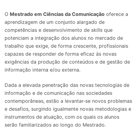
O
Mestrado em Ciências da Comunicação
oferece a
aprendizagem de um conjunto alargado de
competências e desenvolvimento de
skills
que
potenciam a integração dos alunos no mercado de
trabalho que exige, de forma crescente, profissionais
capazes de responder de forma eficaz às novas
exigências da produção de conteúdos e de gestão de
informação interna e/ou externa.
Dada a elevada penetração das novas tecnologias de
informação e de comunicação nas sociedades
contemporâneas, estão a levantar-se novos problemas
e desafios, surgindo igualmente novas metodologias e
instrumentos de atuação, com os quais os alunos
serão familiarizados ao longo do Mestrado.