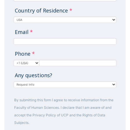
Country of Residence
*
Email
*
Phone
*
Any questions?
By submitting this form I agree to receive information from the
Faculty of Human Sciences. I declare that I am aware of and
accept the Privacy Policy of UCP and the Rights of Data
Subjects.