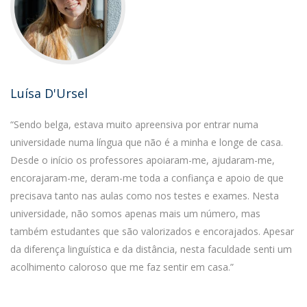
Luísa D'Ursel
“Sendo belga, estava muito apreensiva por entrar numa
universidade numa língua que não é a minha e longe de casa.
Desde o início os professores apoiaram-me, ajudaram-me,
encorajaram-me, deram-me toda a confiança e apoio de que
precisava tanto nas aulas como nos testes e exames. Nesta
universidade, não somos apenas mais um número, mas
também estudantes que são valorizados e encorajados. Apesar
da diferença linguística e da distância, nesta faculdade senti um
acolhimento caloroso que me faz sentir em casa.”