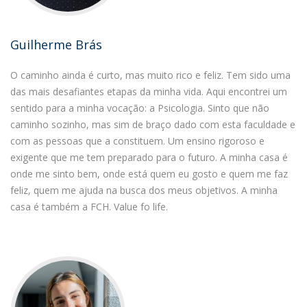
Guilherme Brás
O caminho ainda é curto, mas muito rico e feliz. Tem sido uma
das mais desafiantes etapas da minha vida. Aqui encontrei um
sentido para a minha vocação: a Psicologia. Sinto que não
caminho sozinho, mas sim de braço dado com esta faculdade e
com as pessoas que a constituem. Um ensino rigoroso e
exigente que me tem preparado para o futuro. A minha casa é
onde me sinto bem, onde está quem eu gosto e quem me faz
feliz, quem me ajuda na busca dos meus objetivos. A minha
casa é também a FCH. Value fo life.