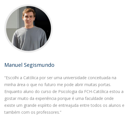
Manuel Segismundo
“Escolhi a Católica por ser uma universidade conceituada na
minha área o que no futuro me pode abrir muitas portas.
Enquanto aluno do curso de Psicologia da FCH-Católica estou a
gostar muito da experiência porque é uma faculdade onde
existe um grande espírito de entreajuda entre todos os alunos e
também com os professores.”