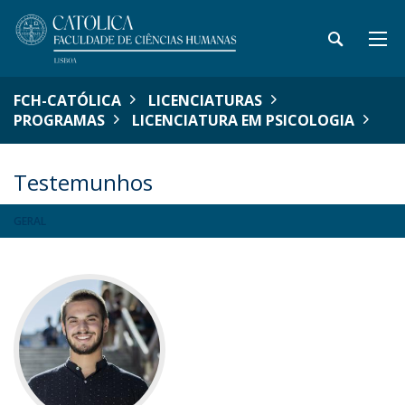
FCH-CATÓLICA
LICENCIATURAS
PROGRAMAS
LICENCIATURA EM PSICOLOGIA
Testemunhos
GERAL