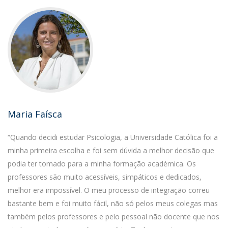
Maria Faísca
“Quando decidi estudar Psicologia, a Universidade Católica foi a
minha primeira escolha e foi sem dúvida a melhor decisão que
podia ter tomado para a minha formação académica. Os
professores são muito acessíveis, simpáticos e dedicados,
melhor era impossível. O meu processo de integração correu
bastante bem e foi muito fácil, não só pelos meus colegas mas
também pelos professores e pelo pessoal não docente que nos