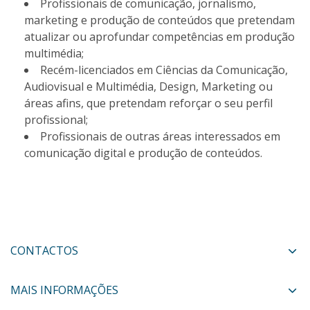
Profissionais de comunicação, jornalismo,
marketing e produção de conteúdos que pretendam
atualizar ou aprofundar competências em produção
multimédia;
Recém-licenciados em Ciências da Comunicação,
Audiovisual e Multimédia, Design, Marketing ou
áreas afins, que pretendam reforçar o seu perfil
profissional;
Profissionais de outras áreas interessados em
comunicação digital e produção de conteúdos.
CONTACTOS
MAIS INFORMAÇÕES