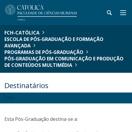
FCH-CATÓLICA
ESCOLA DE PÓS-GRADUAÇÃO E FORMAÇÃO
AVANÇADA
PROGRAMAS DE PÓS-GRADUAÇÃO
PÓS-GRADUAÇÃO EM COMUNICAÇÃO E PRODUÇÃO
DE CONTEÚDOS MULTIMÉDIA
Destinatários
GERAL
Esta Pós-Graduação destina-se a: