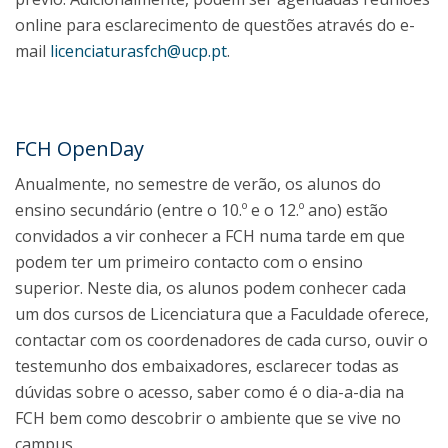
online para esclarecimento de questões através do e-
mail
licenciaturasfch@ucp.pt
.
FCH OpenDay
Anualmente, no semestre de verão, os alunos do
ensino secundário (entre o 10.º e o 12.º ano) estão
convidados a vir conhecer a FCH numa tarde em que
podem ter um primeiro contacto com o ensino
superior. Neste dia, os alunos podem conhecer cada
um dos cursos de Licenciatura que a Faculdade oferece,
contactar com os coordenadores de cada curso, ouvir o
testemunho dos embaixadores, esclarecer todas as
dúvidas sobre o acesso, saber como é o dia-a-dia na
FCH bem como descobrir o ambiente que se vive no
campus.