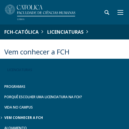
FCH-CATÓLICA
LICENCIATURAS
Vem conhecer a FCH
LICENCIATURAS
PROGRAMAS
PORQUÊ ESCOLHER UMA LICENCIATURA NA FCH?
VIDA NO CAMPUS
VEM CONHECER A FCH
ALOJAMENTO