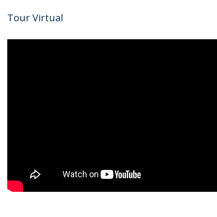
Tour Virtual