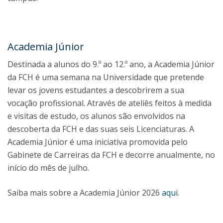
Academia Júnior
Destinada a alunos do 9.º ao 12.º ano, a Academia Júnior
da FCH é uma semana na Universidade que pretende
levar os jovens estudantes a descobrirem a sua
vocação profissional. Através de ateliês feitos à medida
e visitas de estudo, os alunos são envolvidos na
descoberta da FCH e das suas seis Licenciaturas. A
Academia Júnior é uma iniciativa promovida pelo
Gabinete de Carreiras da FCH e decorre anualmente, no
início do mês de julho.
Saiba mais sobre a Academia Júnior 2026
aqui
.