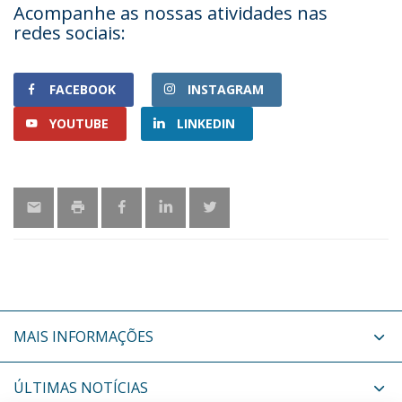
Acompanhe as nossas atividades nas
redes sociais:
FACEBOOK
INSTAGRAM
YOUTUBE
LINKEDIN
MAIS INFORMAÇÕES
ÚLTIMAS NOTÍCIAS