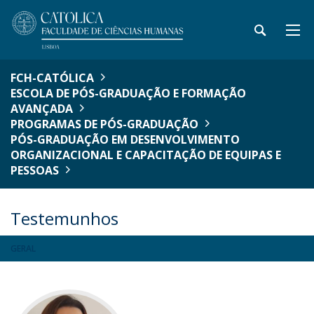
FCH-CATÓLICA
ESCOLA DE PÓS-GRADUAÇÃO E FORMAÇÃO
AVANÇADA
PROGRAMAS DE PÓS-GRADUAÇÃO
PÓS-GRADUAÇÃO EM DESENVOLVIMENTO
ORGANIZACIONAL E CAPACITAÇÃO DE EQUIPAS E
PESSOAS
Testemunhos
GERAL