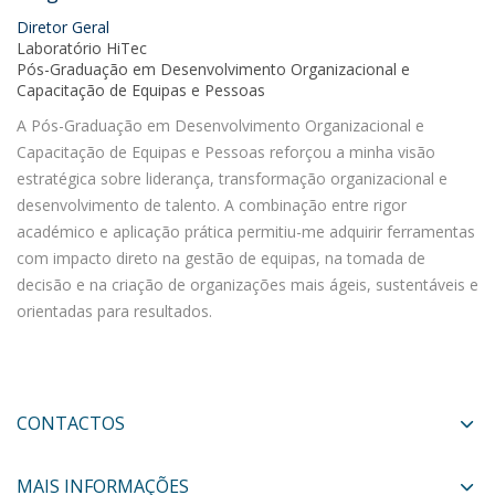
Diretor Geral
Laboratório HiTec
Pós-Graduação em Desenvolvimento Organizacional e
Capacitação de Equipas e Pessoas
A Pós-Graduação em Desenvolvimento Organizacional e
Capacitação de Equipas e Pessoas reforçou a minha visão
estratégica sobre liderança, transformação organizacional e
desenvolvimento de talento. A combinação entre rigor
académico e aplicação prática permitiu-me adquirir ferramentas
com impacto direto na gestão de equipas, na tomada de
decisão e na criação de organizações mais ágeis, sustentáveis e
orientadas para resultados.
CONTACTOS
MAIS INFORMAÇÕES