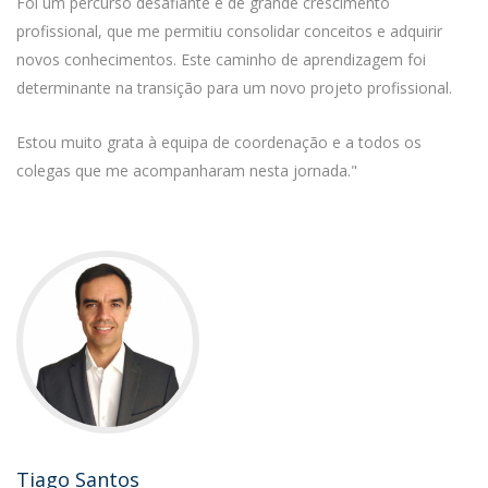
Foi um percurso desafiante e de grande crescimento
profissional, que me permitiu consolidar conceitos e adquirir
novos conhecimentos. Este caminho de aprendizagem foi
determinante na transição para um novo projeto profissional.
Estou muito grata à equipa de coordenação e a todos os
colegas que me acompanharam nesta jornada."
Tiago Santos