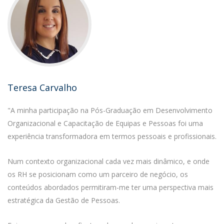
Teresa Carvalho
"A minha participação na Pós-Graduação em Desenvolvimento
Organizacional e Capacitação de Equipas e Pessoas foi uma
experiência transformadora em termos pessoais e profissionais.
Num contexto organizacional cada vez mais dinâmico, e onde
os RH se posicionam como um parceiro de negócio, os
conteúdos abordados permitiram-me ter uma perspectiva mais
estratégica da Gestão de Pessoas.