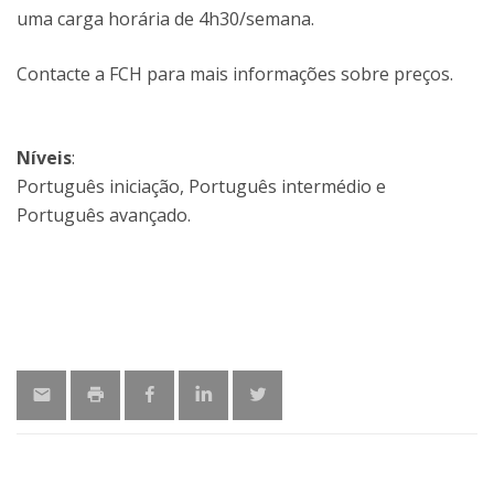
uma carga horária de 4h30/semana.
Contacte a FCH para mais informações sobre preços.
Níveis
:
Português iniciação, Português intermédio e
Português avançado.