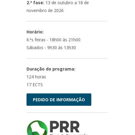
2.ª fase:
13 de outubro a 18 de
novembro de 2026
Horário:
6.ªs feiras - 18h00 às 21h00
Sábados - 9h30 às 13h30
Duração do programa:
124 horas
17 ECTS
PEDIDO DE INFORMAÇÃO