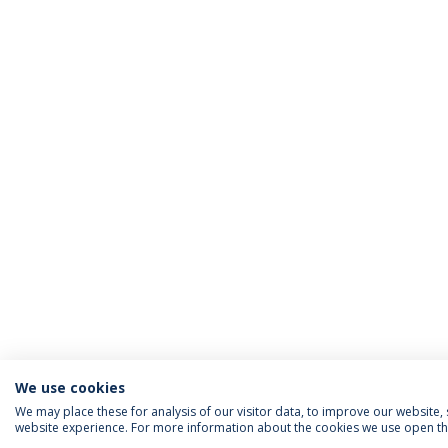
We use cookies
We may place these for analysis of our visitor data, to improve our website
website experience. For more information about the cookies we use open the