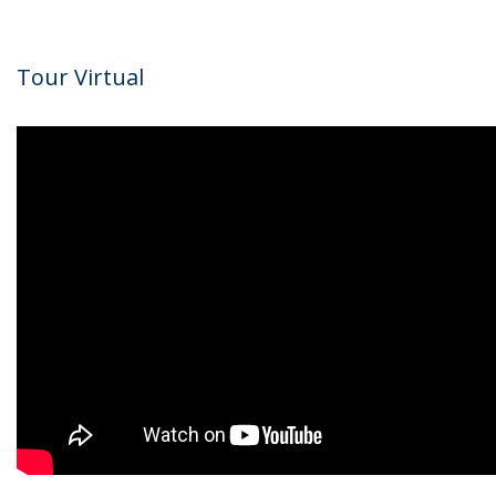
Tour Virtual