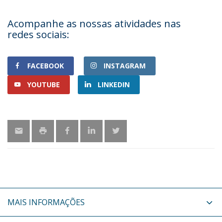
Acompanhe as nossas atividades nas
redes sociais:
FACEBOOK
INSTAGRAM
YOUTUBE
LINKEDIN
MAIS INFORMAÇÕES