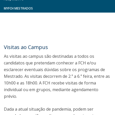
MYFCH MESTRADOS
Visitas ao Campus
As visitas ao campus são destinadas a todos os
candidatos que pretendam conhecer a FCH e/ou
esclarecer eventuais dúvidas sobre os programas de
Mestrado. As visitas decorrem de 2.ª a 6.ª feira, entre as
10h00 e as 18h00. A FCH recebe visitas de forma
individual ou em grupos, mediante agendamento
prévio.
Dada a atual situação de pandemia, podem ser