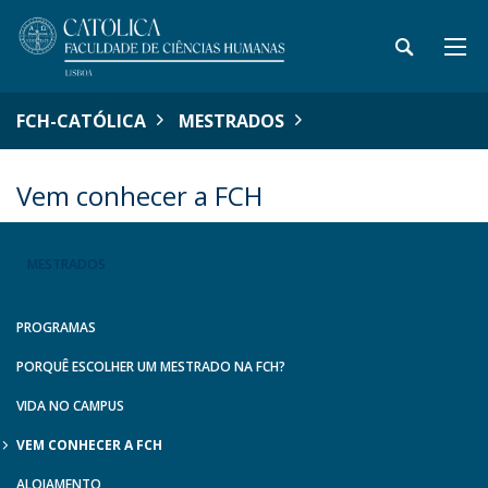
FCH-CATÓLICA
MESTRADOS
Vem conhecer a FCH
MESTRADOS
PROGRAMAS
PORQUÊ ESCOLHER UM MESTRADO NA FCH?
VIDA NO CAMPUS
VEM CONHECER A FCH
ALOJAMENTO