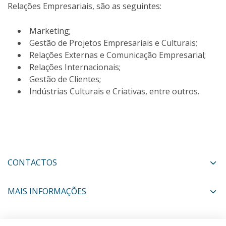
Relações Empresariais, são as seguintes:
Marketing;
Gestão de Projetos Empresariais e Culturais;
Relações Externas e Comunicação Empresarial;
Relações Internacionais;
Gestão de Clientes;
Indústrias Culturais e Criativas, entre outros.
CONTACTOS
MAIS INFORMAÇÕES