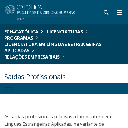
FCH-CATÓLICA
LICENCIATURAS
PROGRAMAS
LICENCIATURA EM LÍNGUAS ESTRANGEIRAS
APLICADAS
RELAÇÕES EMPRESARIAIS
Saídas Profissionais
GERAL
As saídas profissionais relativas à Licenciatura em
Línguas Estrangeiras Aplicadas, na variante de