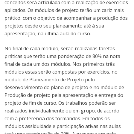
conceitos será articulada com a realização de exercícios
aplicados. Os módulos de projeto terão um cariz mais
prático, com o objetivo de acompanhar a produção dos
projetos desde o seu planeamento até à sua
apresentação, na última aula do curso.
No final de cada módulo, serão realizadas tarefas
práticas que terão uma ponderação de 80% na nota
final de cada um dos módulos. Nos primeiros três
módulos estas serão compostas por exercícios, no
módulo de Planeamento de Projeto pelo
desenvolvimento do plano de projeto e no módulo de
Produção de projeto pela apresentação e entrega do
projeto de fim de curso. Os trabalhos poderão ser
realizados individualmente ou em grupo, de acordo
com a preferência dos formandos. Em todos os
módulos assiduidade e participação ativas nas aulas