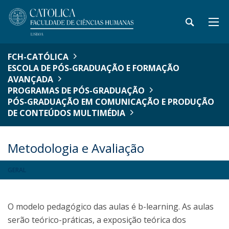
FCH-CATÓLICA
ESCOLA DE PÓS-GRADUAÇÃO E FORMAÇÃO
AVANÇADA
PROGRAMAS DE PÓS-GRADUAÇÃO
PÓS-GRADUAÇÃO EM COMUNICAÇÃO E PRODUÇÃO
DE CONTEÚDOS MULTIMÉDIA
Metodologia e Avaliação
GERAL
O modelo pedagógico das aulas é b-learning. As aulas
serão teórico-práticas, a exposição teórica dos