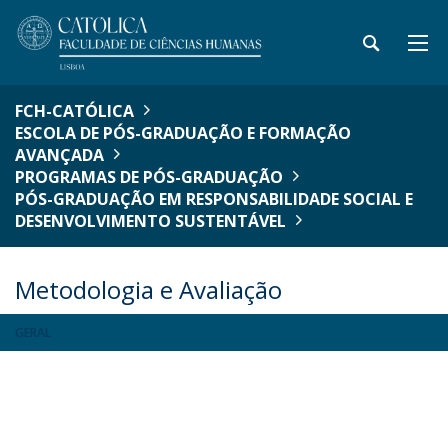
FCH-CATÓLICA
ESCOLA DE PÓS-GRADUAÇÃO E FORMAÇÃO
AVANÇADA
PROGRAMAS DE PÓS-GRADUAÇÃO
PÓS-GRADUAÇÃO EM RESPONSABILIDADE SOCIAL E
DESENVOLVIMENTO SUSTENTÁVEL
Metodologia e Avaliação
GERAL