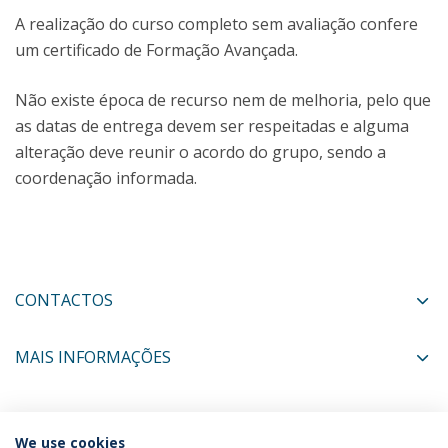
A realização do curso completo sem avaliação confere
um certificado de Formação Avançada.
Não existe época de recurso nem de melhoria, pelo que
as datas de entrega devem ser respeitadas e alguma
alteração deve reunir o acordo do grupo, sendo a
coordenação informada.
CONTACTOS
MAIS INFORMAÇÕES
COORDENADORES
We use cookies