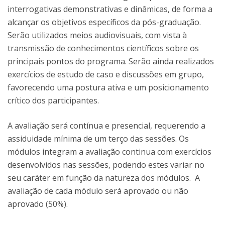
interrogativas demonstrativas e dinâmicas, de forma a
alcançar os objetivos específicos da pós-graduação.
Serão utilizados meios audiovisuais, com vista à
transmissão de conhecimentos científicos sobre os
principais pontos do programa. Serão ainda realizados
exercícios de estudo de caso e discussões em grupo,
favorecendo uma postura ativa e um posicionamento
crítico dos participantes.
A avaliação será contínua e presencial, requerendo a
assiduidade mínima de um terço das sessões. Os
módulos integram a avaliação continua com exercícios
desenvolvidos nas sessões, podendo estes variar no
seu caráter em função da natureza dos módulos. A
avaliação de cada módulo será aprovado ou não
aprovado (50%).