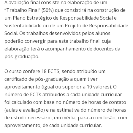
A avaliação final consiste na elaboração de um
“Trabalho Final” (50%) que consistirá na construção de
um Plano Estratégico de Responsabilidade Social e
Sustentabilidade ou de um Projeto de Responsabilidade
Social. Os trabalhos desenvolvidos pelos alunos
poderão convergir para este trabalho final, cuja
elaboração terá o acompanhamento de docentes da
pós-graduação.
O curso confere 18 ECTS, sendo atribuído um
certificado de pós-graduação a quem tiver
aproveitamento (igual ou superior a 10 valores). O
número de ECTs atribuídos a cada unidade curricular
foi calculado com base no número de horas de contato
(aulas e avaliação) e na estimativa do número de horas
de estudo necessário, em média, para a conclusão, com
aproveitamento, de cada unidade curricular.