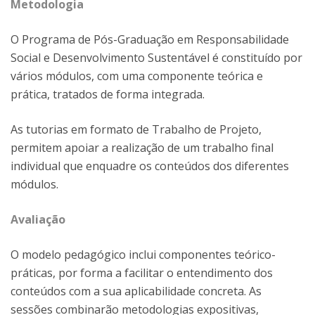
Metodologia
O Programa de Pós-Graduação em Responsabilidade
Social e Desenvolvimento Sustentável é constituído por
vários módulos, com uma componente teórica e
prática, tratados de forma integrada.
As tutorias em formato de Trabalho de Projeto,
permitem apoiar a realização de um trabalho final
individual que enquadre os conteúdos dos diferentes
módulos.
Avaliação
O modelo pedagógico inclui componentes teórico-
práticas, por forma a facilitar o entendimento dos
conteúdos com a sua aplicabilidade concreta. As
sessões combinarão metodologias expositivas,