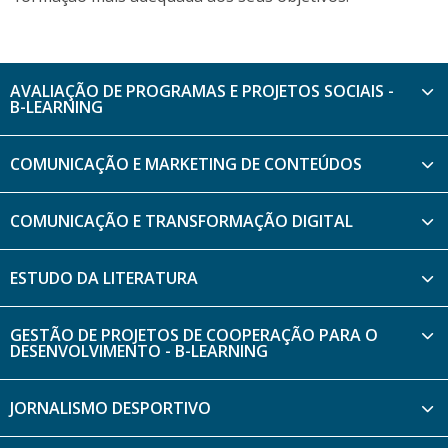
AVALIAÇÃO DE PROGRAMAS E PROJETOS SOCIAIS -
B-LEARNING
COMUNICAÇÃO E MARKETING DE CONTEÚDOS
COMUNICAÇÃO E TRANSFORMAÇÃO DIGITAL
ESTUDO DA LITERATURA
GESTÃO DE PROJETOS DE COOPERAÇÃO PARA O
DESENVOLVIMENTO - B-LEARNING
JORNALISMO DESPORTIVO