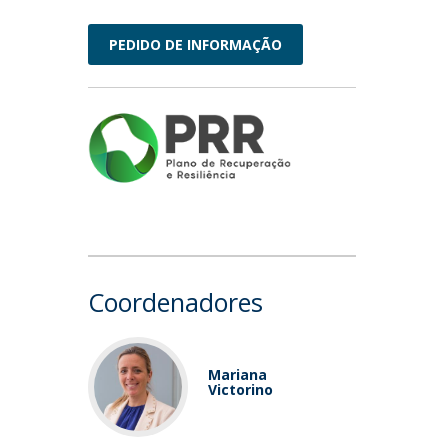
PEDIDO DE INFORMAÇÃO
Coordenadores
Mariana
Victorino