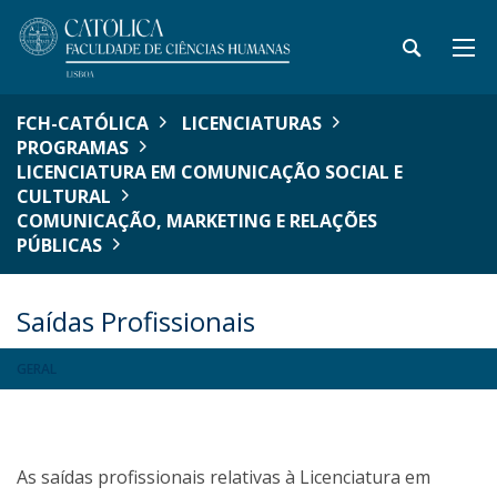
FCH-CATÓLICA
LICENCIATURAS
PROGRAMAS
LICENCIATURA EM COMUNICAÇÃO SOCIAL E
CULTURAL
COMUNICAÇÃO, MARKETING E RELAÇÕES
PÚBLICAS
Saídas Profissionais
GERAL
As saídas profissionais relativas à Licenciatura em