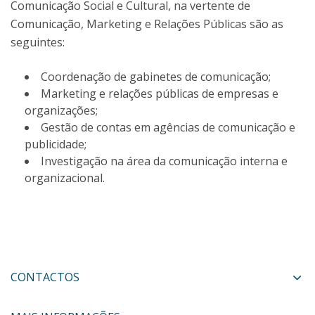
Comunicação Social e Cultural, na vertente de
Comunicação, Marketing e Relações Públicas são as
seguintes:
Coordenação de gabinetes de comunicação;
Marketing e relações públicas de empresas e
organizações;
Gestão de contas em agências de comunicação e
publicidade;
Investigação na área da comunicação interna e
organizacional.
CONTACTOS