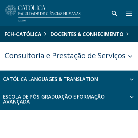
FCH-CATÓLICA
DOCENTES & CONHECIMENTO
Consultoria e Prestação de Serviços
CATÓLICA LANGUAGES & TRANSLATION
ESCOLA DE PÓS-GRADUAÇÃO E FORMAÇÃO
AVANÇADA