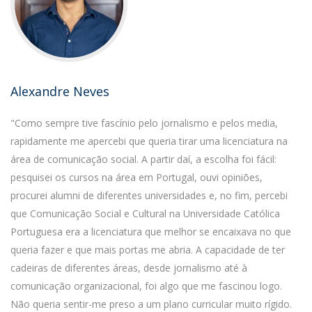
Alexandre Neves
"Como sempre tive fascínio pelo jornalismo e pelos media,
rapidamente me apercebi que queria tirar uma licenciatura na
área de comunicação social. A partir daí, a escolha foi fácil:
pesquisei os cursos na área em Portugal, ouvi opiniões,
procurei alumni de diferentes universidades e, no fim, percebi
que Comunicação Social e Cultural na Universidade Católica
Portuguesa era a licenciatura que melhor se encaixava no que
queria fazer e que mais portas me abria. A capacidade de ter
cadeiras de diferentes áreas, desde jornalismo até à
comunicação organizacional, foi algo que me fascinou logo.
Não queria sentir-me preso a um plano curricular muito rígido.