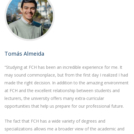
Tomás Almeida
“Studying at FCH has been an incredible experience for me. It
may sound commonplace, but from the first day I realized I had
made the right decision. In addition to the amazing environment
at FCH and the excellent relationship between students and
lecturers, the university offers many extra-curricular
opportunities that help us prepare for our professional future.
The fact that FCH has a wide variety of degrees and
specializations allows me a broader view of the academic and