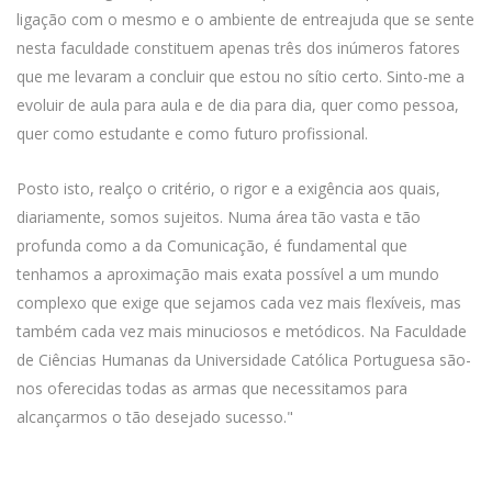
ligação com o mesmo e o ambiente de entreajuda que se sente
nesta faculdade constituem apenas três dos inúmeros fatores
que me levaram a concluir que estou no sítio certo. Sinto-me a
evoluir de aula para aula e de dia para dia, quer como pessoa,
quer como estudante e como futuro profissional.
Posto isto, realço o critério, o rigor e a exigência aos quais,
diariamente, somos sujeitos. Numa área tão vasta e tão
profunda como a da Comunicação, é fundamental que
tenhamos a aproximação mais exata possível a um mundo
complexo que exige que sejamos cada vez mais flexíveis, mas
também cada vez mais minuciosos e metódicos. Na Faculdade
de Ciências Humanas da Universidade Católica Portuguesa são-
nos oferecidas todas as armas que necessitamos para
alcançarmos o tão desejado sucesso."