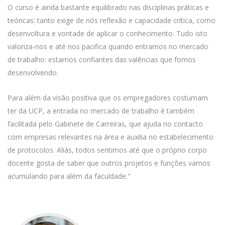
O curso é ainda bastante equilibrado nas disciplinas práticas e
teóricas: tanto exige de nós reflexão e capacidade crítica, como
desenvoltura e vontade de aplicar o conhecimento. Tudo isto
valoriza-nos e até nos pacifica quando entramos no mercado
de trabalho: estamos confiantes das valências que fomos
desenvolvendo.
Para além da visão positiva que os empregadores costumam
ter da UCP, a entrada no mercado de trabalho é também
facilitada pelo Gabinete de Carreiras, que ajuda no contacto
com empresas relevantes na área e auxilia no estabelecimento
de protocolos. Aliás, todos sentimos até que o próprio corpo
docente gosta de saber que outros projetos e funções vamos
acumulando para além da faculdade."