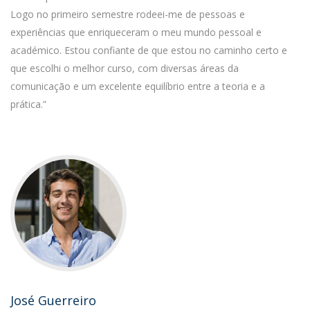
Logo no primeiro semestre rodeei-me de pessoas e
experiências que enriqueceram o meu mundo pessoal e
académico. Estou confiante de que estou no caminho certo e
que escolhi o melhor curso, com diversas áreas da
comunicação e um excelente equilíbrio entre a teoria e a
prática.”
José Guerreiro