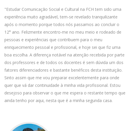
"Estudar Comunicação Social e Cultural na FCH tem sido uma
experiência muito agradável, tem-se revelado tranquilizante
após o momento porque todos nós passamos ao concluir o
12° ano. Felizmente encontro-me no meu meio e rodeado de
pessoas e experiências que contribuem para o meu
enriquecimento pessoal e profissional, e hoje sei que fiz uma
boa escolha. A diferença notável na atenção recebida por parte
dos professores e de todos os docentes é sem dúvida um dos
fatores diferenciadores e bastante benéficos desta instituição.
Sinto assim que me vou preparar excelentemente para onde
quer que vá dar continuidade à minha vida profissional. Estou
desejoso para observar o que me espera o restante tempo que
ainda tenho por aqui, nesta que é a minha segunda casa.