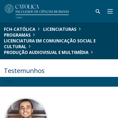
FCH-CATÓLICA
LICENCIATURAS
PROGRAMAS
LICENCIATURA EM COMUNICAÇÃO SOCIAL E
CULTURAL
PRODUÇÃO AUDIOVISUAL E MULTIMÉDIA
Testemunhos
GERAL