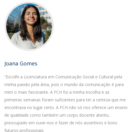
Joana Gomes
“Escolhi a Licenciatura em Comunicação Social e Cultural pela
minha paixão pela área, pois o mundo da comunicação é para
mim o mais fascinante. A FCH foi a minha escolha e as
primeiras semanas foram suficientes para ter a certeza que me
encontrava no lugar certo. A FCH não só nos oferece um ensino
de qualidade como também um corpo docente atento,
preocupado em ouvir-nos e fazer de nós assertivos e bons
futuros profissionais.