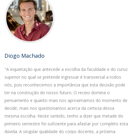
Diogo Machado
"A inquietação que antecede a escolha da faculdade e do curso
superior no qual se pretende ingressar é transversal a todos
nós, pois reconhecemos a importância que esta decisão pode
ter na construção do nosso futuro. O receio domina o
pensamento e quanto mais nos aproximamos do momento de
decidir, mais nos questionamos acerca da certeza dessa
mesma escolha. Neste sentido, tenho a dizer que metade do
primeiro semestre foi suficiente para afastar por completo esta
dúvida. A singular qualidade do corpo docente, a próxima