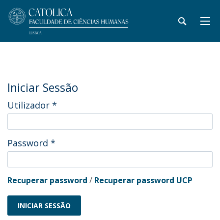
Iniciar Sessão
Utilizador
*
Password
*
Recuperar password
/
Recuperar password UCP
INICIAR SESSÃO