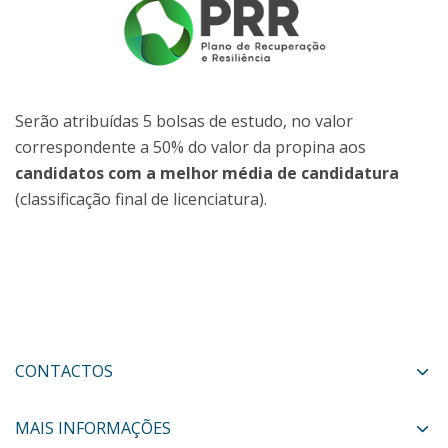
Serão atribuídas 5 bolsas de estudo, no valor
correspondente a 50% do valor da propina aos
candidatos com a melhor média de candidatura
(classificação final de licenciatura).
CONTACTOS
MAIS INFORMAÇÕES