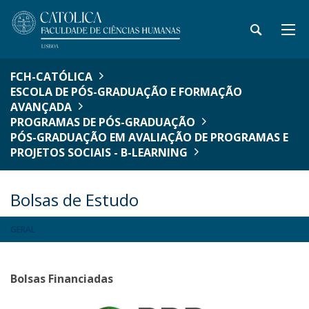
FCH-CATÓLICA
ESCOLA DE PÓS-GRADUAÇÃO E FORMAÇÃO
AVANÇADA
PROGRAMAS DE PÓS-GRADUAÇÃO
PÓS-GRADUAÇÃO EM AVALIAÇÃO DE PROGRAMAS E
PROJETOS SOCIAIS - B-LEARNING
Bolsas de Estudo
GERAL
Bolsas Financiadas