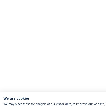
We use cookies
We may place these for analysis of our visitor data, to improve our website