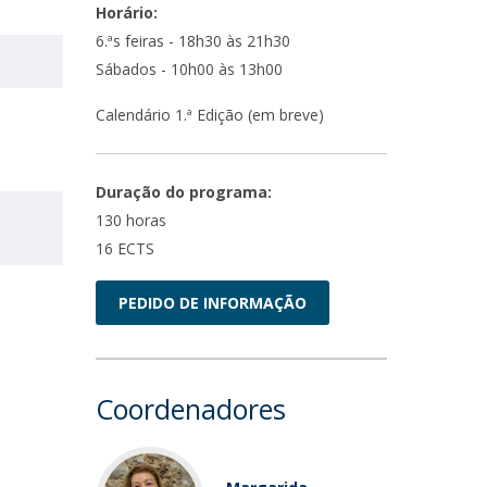
Horário:
6.ªs feiras - 18h30 às 21h30
Sábados - 10h00 às 13h00
Calendário 1.ª Edição (em breve)
Duração do programa:
130 horas
16 ECTS
PEDIDO DE INFORMAÇÃO
Coordenadores