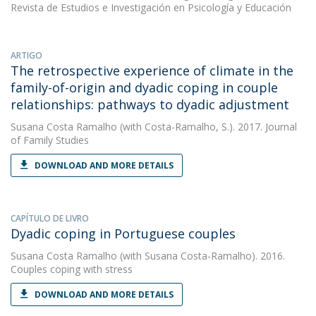
Revista de Estudios e Investigación en Psicología y Educación
ARTIGO
The retrospective experience of climate in the
family-of-origin and dyadic coping in couple
relationships: pathways to dyadic adjustment
Susana Costa Ramalho
(with Costa-Ramalho, S.). 2017. Journal
of Family Studies
DOWNLOAD AND MORE DETAILS
CAPÍTULO DE LIVRO
Dyadic coping in Portuguese couples
Susana Costa Ramalho
(with Susana Costa-Ramalho). 2016.
Couples coping with stress
DOWNLOAD AND MORE DETAILS