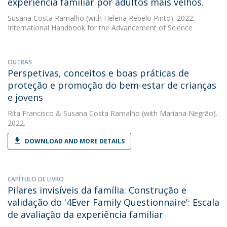
experiência familiar por adultos mais velhos.
Susana Costa Ramalho
(with Helena Rebelo Pinto). 2022.
International Handbook for the Advancement of Science
OUTRAS
Perspetivas, conceitos e boas práticas de
proteção e promoção do bem-estar de crianças
e jovens
Rita Francisco
&
Susana Costa Ramalho
(with Mariana Negrão).
2022.
DOWNLOAD AND MORE DETAILS
CAPÍTULO DE LIVRO
Pilares invisíveis da família: Construção e
validação do '4Ever Family Questionnaire': Escala
de avaliação da experiência familiar