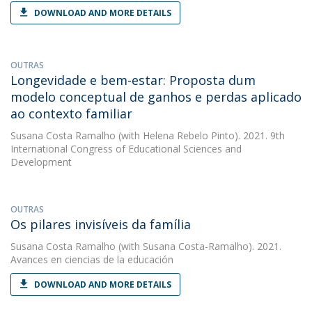
DOWNLOAD AND MORE DETAILS
OUTRAS
Longevidade e bem-estar: Proposta dum
modelo conceptual de ganhos e perdas aplicado
ao contexto familiar
Susana Costa Ramalho
(with Helena Rebelo Pinto). 2021. 9th
International Congress of Educational Sciences and
Development
OUTRAS
Os pilares invisíveis da família
Susana Costa Ramalho
(with Susana Costa-Ramalho). 2021.
Avances en ciencias de la educación
DOWNLOAD AND MORE DETAILS