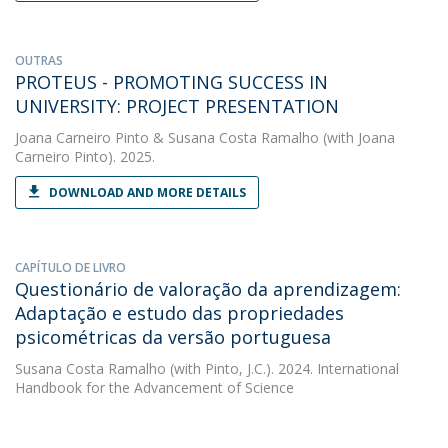
OUTRAS
PROTEUS - PROMOTING SUCCESS IN
UNIVERSITY: PROJECT PRESENTATION
Joana Carneiro Pinto
&
Susana Costa Ramalho
(with Joana
Carneiro Pinto). 2025.
DOWNLOAD AND MORE DETAILS
CAPÍTULO DE LIVRO
Questionário de valoração da aprendizagem:
Adaptação e estudo das propriedades
psicométricas da versão portuguesa
Susana Costa Ramalho
(with Pinto, J.C.). 2024. International
Handbook for the Advancement of Science