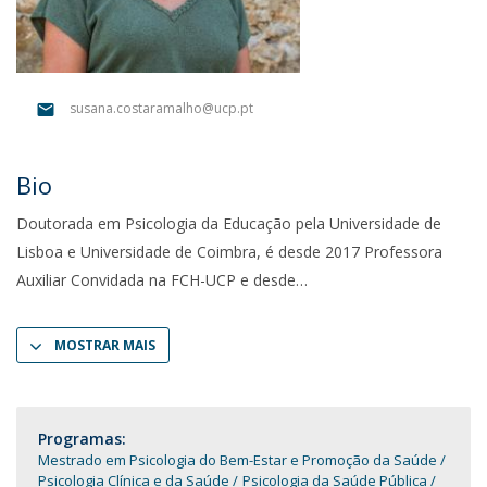
susana.costaramalho@ucp.pt
Bio
Doutorada em Psicologia da Educação pela Universidade de
Lisboa e Universidade de Coimbra, é desde 2017 Professora
Auxiliar Convidada na FCH-UCP e desde
MOSTRAR MAIS
Programas:
Mestrado em Psicologia do Bem-Estar e Promoção da Saúde
Psicologia Clínica e da Saúde
Psicologia da Saúde Pública