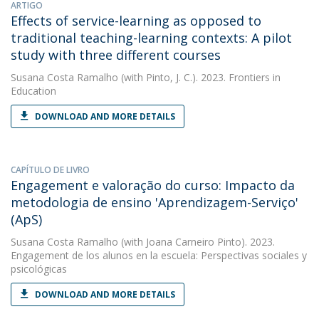
ARTIGO
Effects of service-learning as opposed to
traditional teaching-learning contexts: A pilot
study with three different courses
Susana Costa Ramalho
(with Pinto, J. C.). 2023. Frontiers in
Education
DOWNLOAD AND MORE DETAILS
CAPÍTULO DE LIVRO
Engagement e valoração do curso: Impacto da
metodologia de ensino 'Aprendizagem-Serviço'
(ApS)
Susana Costa Ramalho
(with Joana Carneiro Pinto). 2023.
Engagement de los alunos en la escuela: Perspectivas sociales y
psicológicas
DOWNLOAD AND MORE DETAILS