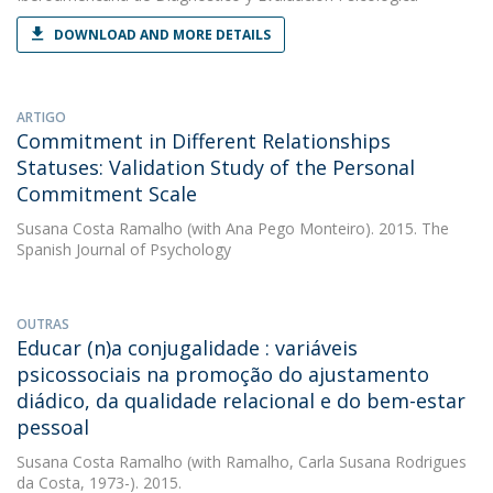
DOWNLOAD AND MORE DETAILS
ARTIGO
Commitment in Different Relationships
Statuses: Validation Study of the Personal
Commitment Scale
Susana Costa Ramalho
(with Ana Pego Monteiro). 2015. The
Spanish Journal of Psychology
OUTRAS
Educar (n)a conjugalidade : variáveis
psicossociais na promoção do ajustamento
diádico, da qualidade relacional e do bem-estar
pessoal
Susana Costa Ramalho
(with Ramalho, Carla Susana Rodrigues
da Costa, 1973-). 2015.