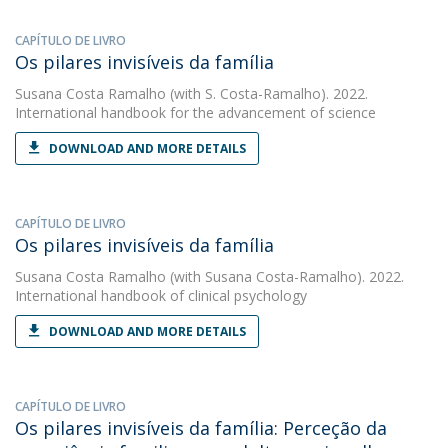
CAPÍTULO DE LIVRO
Os pilares invisíveis da família
Susana Costa Ramalho
(with S. Costa-Ramalho). 2022.
International handbook for the advancement of science
DOWNLOAD AND MORE DETAILS
CAPÍTULO DE LIVRO
Os pilares invisíveis da família
Susana Costa Ramalho
(with Susana Costa-Ramalho). 2022.
International handbook of clinical psychology
DOWNLOAD AND MORE DETAILS
CAPÍTULO DE LIVRO
Os pilares invisíveis da família: Perceção da