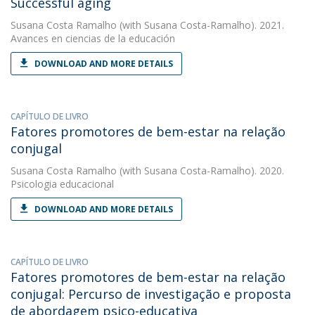
Successful aging
Susana Costa Ramalho
(with Susana Costa-Ramalho). 2021.
Avances en ciencias de la educación
DOWNLOAD AND MORE DETAILS
CAPÍTULO DE LIVRO
Fatores promotores de bem-estar na relação
conjugal
Susana Costa Ramalho
(with Susana Costa-Ramalho). 2020.
Psicologia educacional
DOWNLOAD AND MORE DETAILS
CAPÍTULO DE LIVRO
Fatores promotores de bem-estar na relação
conjugal: Percurso de investigação e proposta
de abordagem psico-educativa