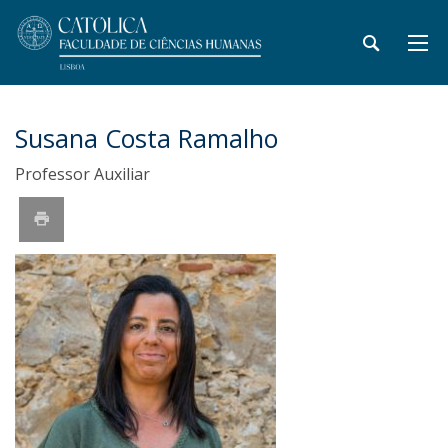
Susana Costa Ramalho
Professor Auxiliar