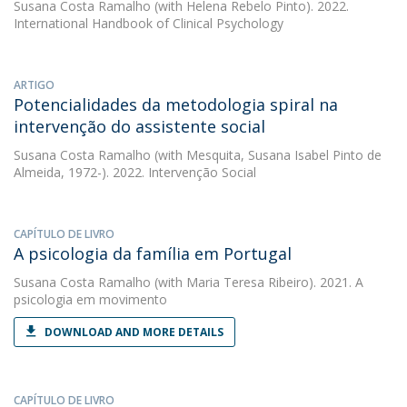
Susana Costa Ramalho
(with Helena Rebelo Pinto). 2022.
International Handbook of Clinical Psychology
ARTIGO
Potencialidades da metodologia spiral na
intervenção do assistente social
Susana Costa Ramalho
(with Mesquita, Susana Isabel Pinto de
Almeida, 1972-). 2022. Intervenção Social
CAPÍTULO DE LIVRO
A psicologia da família em Portugal
Susana Costa Ramalho
(with Maria Teresa Ribeiro). 2021. A
psicologia em movimento
DOWNLOAD AND MORE DETAILS
CAPÍTULO DE LIVRO