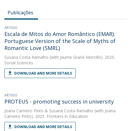
Publicações
ARTIGO
Escala de Mitos do Amor Romântico (EMAR):
Portuguese Version of the Scale of Myths of
Romantic Love (SMRL)
Susana Costa Ramalho
(with Jaume Grané-Morcillo). 2025.
Social Sciences
DOWNLOAD AND MORE DETAILS
ARTIGO
PROTEUS - promoting success in university
Joana Carneiro Pinto
&
Susana Costa Ramalho
(with Joana
Carneiro Pinto). 2025. Frontiers in Education
DOWNLOAD AND MORE DETAILS