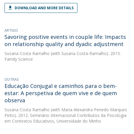
DOWNLOAD AND MORE DETAILS
ARTIGO
Savoring positive events in couple life: Impacts
on relationship quality and dyadic adjustment
Susana Costa Ramalho
(with Susana Costa-Ramalho). 2015.
Family Science
OUTRAS
Educação Conjugal e caminhos para o bem-
estar: A perspetiva de quem vive e de quem
observa
Susana Costa Ramalho
(with Maria Alexandra Penedo Marques
Pinto). 2012. Seminário Internacional Contributos da Psicologia
em Contextos Educativos, Universidade do Minho