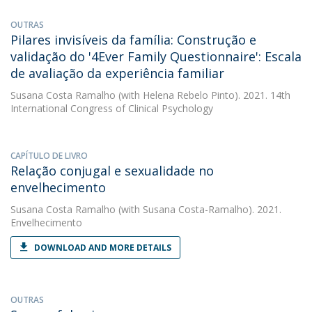
OUTRAS
Pilares invisíveis da família: Construção e
validação do '4Ever Family Questionnaire': Escala
de avaliação da experiência familiar
Susana Costa Ramalho
(with Helena Rebelo Pinto). 2021. 14th
International Congress of Clinical Psychology
CAPÍTULO DE LIVRO
Relação conjugal e sexualidade no
envelhecimento
Susana Costa Ramalho
(with Susana Costa-Ramalho). 2021.
Envelhecimento
DOWNLOAD AND MORE DETAILS
OUTRAS