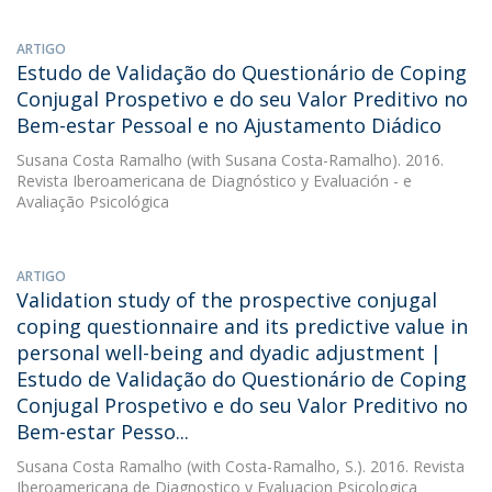
ARTIGO
Estudo de Validação do Questionário de Coping
Conjugal Prospetivo e do seu Valor Preditivo no
Bem-estar Pessoal e no Ajustamento Diádico
Susana Costa Ramalho
(with Susana Costa-Ramalho). 2016.
Revista Iberoamericana de Diagnóstico y Evaluación - e
Avaliação Psicológica
ARTIGO
Validation study of the prospective conjugal
coping questionnaire and its predictive value in
personal well-being and dyadic adjustment |
Estudo de Validação do Questionário de Coping
Conjugal Prospetivo e do seu Valor Preditivo no
Bem-estar Pesso...
Susana Costa Ramalho
(with Costa-Ramalho, S.). 2016. Revista
Iberoamericana de Diagnostico y Evaluacion Psicologica