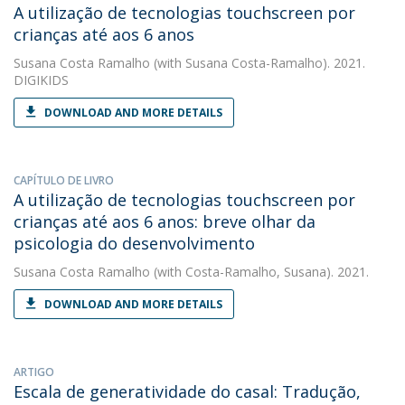
A utilização de tecnologias touchscreen por
crianças até aos 6 anos
Susana Costa Ramalho
(with Susana Costa-Ramalho). 2021.
DIGIKIDS
DOWNLOAD AND MORE DETAILS
CAPÍTULO DE LIVRO
A utilização de tecnologias touchscreen por
crianças até aos 6 anos: breve olhar da
psicologia do desenvolvimento
Susana Costa Ramalho
(with Costa-Ramalho, Susana). 2021.
DOWNLOAD AND MORE DETAILS
ARTIGO
Escala de generatividade do casal: Tradução,