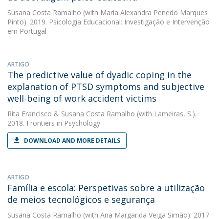
Susana Costa Ramalho
(with Maria Alexandra Penedo Marques
Pinto). 2019. Psicologia Educacional: Investigação e Intervenção
em Portugal
ARTIGO
The predictive value of dyadic coping in the
explanation of PTSD symptoms and subjective
well-being of work accident victims
Rita Francisco
&
Susana Costa Ramalho
(with Lameiras, S.).
2018. Frontiers in Psychology
DOWNLOAD AND MORE DETAILS
ARTIGO
Família e escola: Perspetivas sobre a utilização
de meios tecnológicos e segurança
Susana Costa Ramalho
(with Ana Margarida Veiga Simão). 2017.