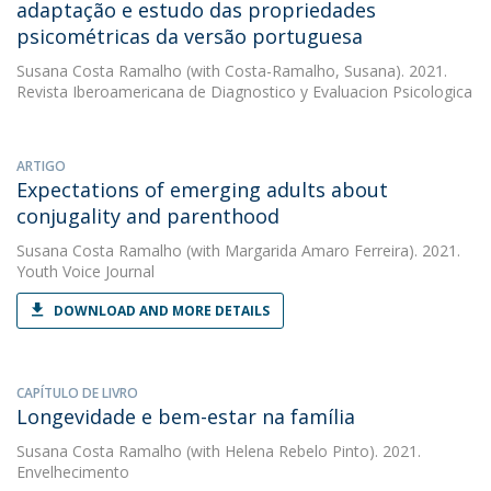
adaptação e estudo das propriedades
psicométricas da versão portuguesa
Susana Costa Ramalho
(with Costa-Ramalho, Susana). 2021.
Revista Iberoamericana de Diagnostico y Evaluacion Psicologica
ARTIGO
Expectations of emerging adults about
conjugality and parenthood
Susana Costa Ramalho
(with Margarida Amaro Ferreira). 2021.
Youth Voice Journal
DOWNLOAD AND MORE DETAILS
CAPÍTULO DE LIVRO
Longevidade e bem-estar na família
Susana Costa Ramalho
(with Helena Rebelo Pinto). 2021.
Envelhecimento