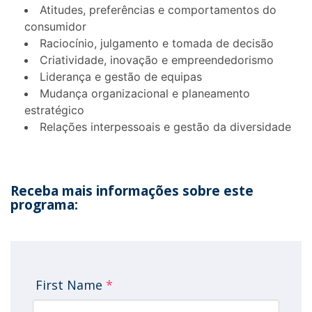
Atitudes, preferências e comportamentos do
consumidor
Raciocínio, julgamento e tomada de decisão
Criatividade, inovação e empreendedorismo
Liderança e gestão de equipas
Mudança organizacional e planeamento
estratégico
Relações interpessoais e gestão da diversidade
Receba mais informações sobre este
programa:
First Name
*