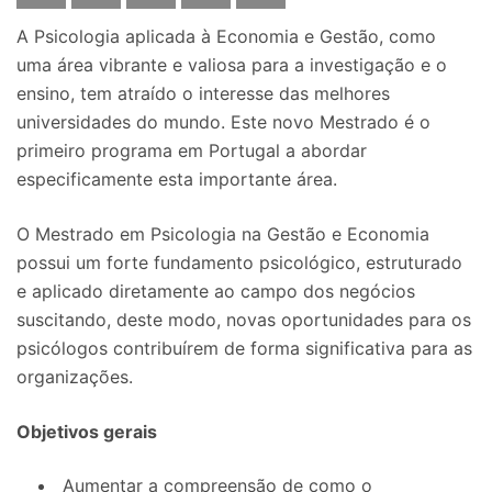
A Psicologia aplicada à Economia e Gestão, como
uma área vibrante e valiosa para a investigação e o
ensino, tem atraído o interesse das melhores
universidades do mundo. Este novo Mestrado é o
primeiro programa em Portugal a abordar
especificamente esta importante área.
O Mestrado em Psicologia na Gestão e Economia
possui um forte fundamento psicológico, estruturado
e aplicado diretamente ao campo dos negócios
suscitando, deste modo, novas oportunidades para os
psicólogos contribuírem de forma significativa para as
organizações.
Objetivos gerais
Aumentar a compreensão de como o