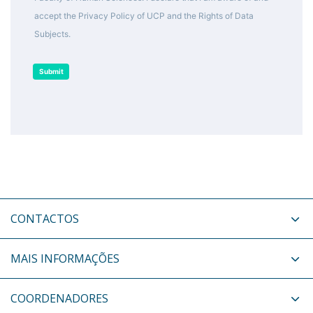
accept the Privacy Policy of UCP and the Rights of Data
Subjects.
Submit
CONTACTOS
MAIS INFORMAÇÕES
COORDENADORES