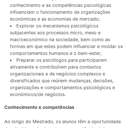
conhecimento e as competências psicológicas
influenciam o funcionamento de organizações
económicas e as economias de mercado;
Explorar os mecanismos psicológicos
subjacentes aos processos micro, meso e
macroeconómico na sociedade, bem como as
formas em que estes podem influenciar e moldar os
comportamentos humanos e o bem-estar;
Preparar os psicólogos para participarem
ativamente e contribuírem para contextos
organizacionais e de negócios complexos e
diversificados que reúnem mudanças, decisões,
organizações e comportamentos psicológicos e
económicos/de negócios.
Conhecimento e competências
Ao longo do Mestrado, os alunos têm a oportunidade