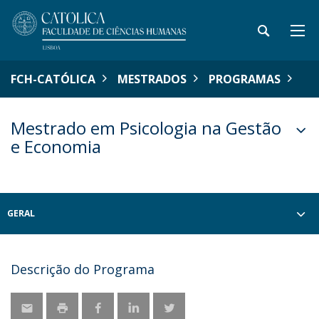
FCH-CATÓLICA
MESTRADOS
PROGRAMAS
Mestrado em Psicologia na Gestão
e Economia
GERAL
Descrição do Programa