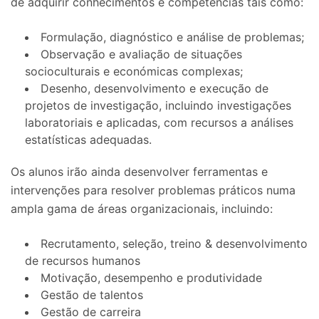
de adquirir conhecimentos e competências tais como:
Formulação, diagnóstico e análise de problemas;
Observação e avaliação de situações
socioculturais e económicas complexas;
Desenho, desenvolvimento e execução de
projetos de investigação, incluindo investigações
laboratoriais e aplicadas, com recursos a análises
estatísticas adequadas.
Os alunos irão ainda desenvolver ferramentas e
intervenções para resolver problemas práticos numa
ampla gama de áreas organizacionais, incluindo:
Recrutamento, seleção, treino & desenvolvimento
de recursos humanos
Motivação, desempenho e produtividade
Gestão de talentos
Gestão de carreira