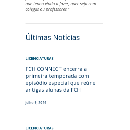
que tenho vindo a fazer, quer seja com
colegas ou professores.”
Últimas Notícias
LICENCIATURAS
FCH CONNECT encerra a
primeira temporada com
episódio especial que reúne
antigas alunas da FCH
Julho 9, 2026
LICENCIATURAS