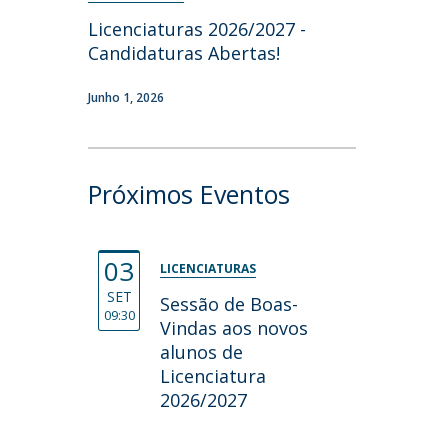
Licenciaturas 2026/2027 -
Candidaturas Abertas!
Junho 1, 2026
Próximos Eventos
03
LICENCIATURAS
SET
Sessão de Boas-
09:30
Vindas aos novos
alunos de
Licenciatura
2026/2027