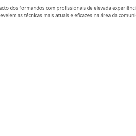
tacto dos formandos com profissionais de elevada experiênci
revelem as técnicas mais atuais e eficazes na área da comuni