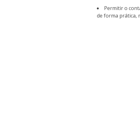
Permitir o con
de forma prática, 