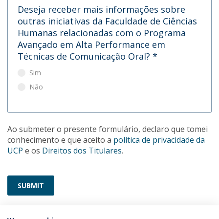
Deseja receber mais informações sobre
outras iniciativas da Faculdade de Ciências
Humanas relacionadas com o Programa
Avançado em Alta Performance em
Técnicas de Comunicação Oral?
*
Sim
Não
Ao submeter o presente formulário, declaro que tomei
conhecimento e que aceito a
política de privacidade da
UCP
e os
Direitos dos Titulares
.
SUBMIT