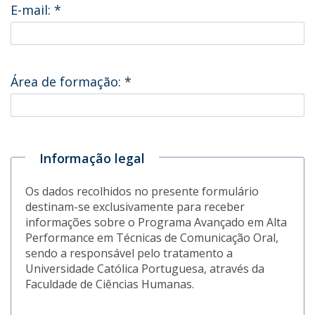
E-mail:
*
Área de formação:
*
Informação legal
Os dados recolhidos no presente formulário
destinam-se exclusivamente para receber
informações sobre o Programa Avançado em Alta
Performance em Técnicas de Comunicação Oral,
sendo a responsável pelo tratamento a
Universidade Católica Portuguesa, através da
Faculdade de Ciências Humanas.