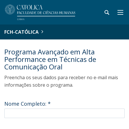
FCH-CATÓLICA
Programa Avançado em Alta
Performance em Técnicas de
Comunicação Oral
Preencha os seus dados para receber no e-mail mais
informações sobre o programa.
Nome Completo:
*