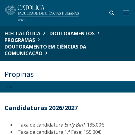
FCH-CATÓLICA
DOUTORAMENTOS
PROGRAMAS
DOUTORAMENTO EM CIÊNCIAS DA
COMUNICAÇÃO
Propinas
GERAL
Candidaturas 2026/2027
Taxa de candidatura
Early Bird
: 135.00€
Taxa de candidatura 1.ª Fase: 155.00€