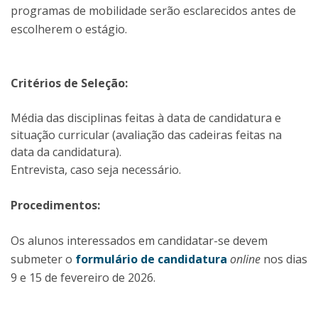
programas de mobilidade serão esclarecidos antes de
escolherem o estágio.
Critérios de Seleção:
​Média das disciplinas feitas à data de candidatura e
situação curricular (avaliação das cadeiras feitas na
data da candidatura).
Entrevista, caso seja necessário.
Procedimentos:
Os alunos interessados em candidatar-se devem
submeter o
formulário de candidatura
online
nos dias
9 e 15 de fevereiro de 2026.