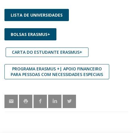
LISTA DE UNIVERSIDADES
BOLSAS ERASMUS+
CARTA DO ESTUDANTE ERASMUS+
PROGRAMA ERASMUS +| APOIO FINANCEIRO
PARA PESSOAS COM NECESSIDADES ESPECIAIS