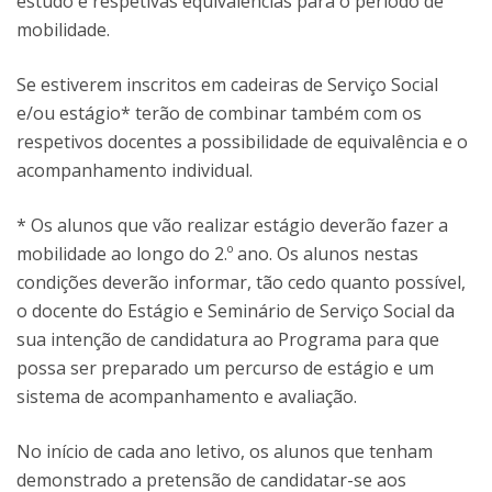
estudo e respetivas equivalências para o período de
mobilidade.
Se estiverem inscritos em cadeiras de Serviço Social
e/ou estágio* terão de combinar também com os
respetivos docentes a possibilidade de equivalência e o
acompanhamento individual.
* Os alunos que vão realizar estágio deverão fazer a
mobilidade ao longo do 2.º ano. Os alunos nestas
condições deverão informar, tão cedo quanto possível,
o docente do Estágio e Seminário de Serviço Social da
sua intenção de candidatura ao Programa para que
possa ser preparado um percurso de estágio e um
sistema de acompanhamento e avaliação.
No início de cada ano letivo, os alunos que tenham
demonstrado a pretensão de candidatar-se aos