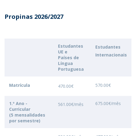
Propinas 2026/2027
Estudantes
Estudantes
UE e
Internacionais
Países de
Língua
Portuguesa
Matrícula
570.00€
470.00€
1.º Ano -
675.00€/mês
561.00€/mês
Curricular
(5 mensalidades
por semestre)