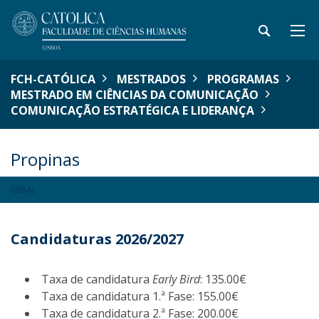
FCH-CATÓLICA
MESTRADOS
PROGRAMAS
MESTRADO EM CIÊNCIAS DA COMUNICAÇÃO
COMUNICAÇÃO ESTRATÉGICA E LIDERANÇA
Propinas
GERAL
Candidaturas 2026/2027
Taxa de candidatura
Early Bird
: 135.00€
Taxa de candidatura 1.ª Fase: 155.00€
Taxa de candidatura 2.ª Fase: 200.00€