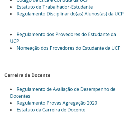
Código de Ética e Conduta da UCP
Estatuto de Trabalhador-Estudante
Regulamento Disciplinar do(as) Alunos(as) da UCP
Regulamento dos Provedores do Estudante da
UCP
Nomeação dos Provedores do Estudante da UCP
Carreira de Docente
Regulamento de Avaliação de Desempenho de
Docentes
Regulamento Provas Agregação 2020
Estatuto da Carreira de Docente