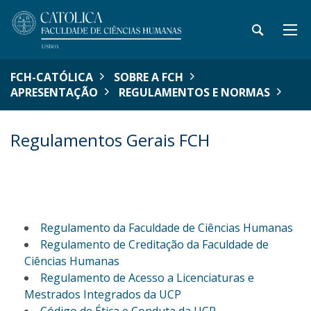
FCH-CATÓLICA
SOBRE A FCH
APRESENTAÇÃO
REGULAMENTOS E NORMAS
Regulamentos Gerais FCH
Regulamento da Faculdade de Ciências Humanas
Regulamento de Creditação da Faculdade de
Ciências Humanas
Regulamento de Acesso a Licenciaturas e
Mestrados Integrados da UCP