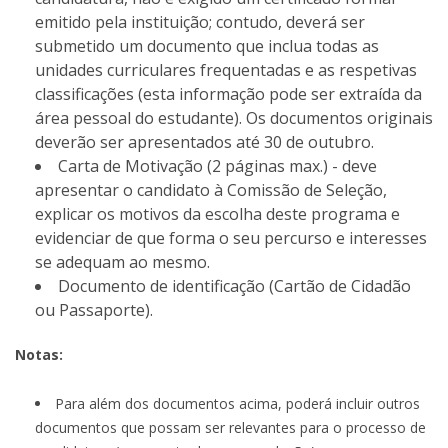
emitido pela instituição; contudo, deverá ser
submetido um documento que inclua todas as
unidades curriculares frequentadas e as respetivas
classificações (esta informação pode ser extraída da
área pessoal do estudante). Os documentos originais
deverão ser apresentados até 30 de outubro.
Carta de Motivação (2 páginas max.) - deve
apresentar o candidato à Comissão de Seleção,
explicar os motivos da escolha deste programa e
evidenciar de que forma o seu percurso e interesses
se adequam ao mesmo.
Documento de identificação (Cartão de Cidadão
ou Passaporte).
Notas:
Para além dos documentos acima, poderá incluir outros
documentos que possam ser relevantes para o processo de