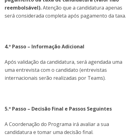
reembolsável).
Atenção que a candidatura apenas
será considerada completa após pagamento da taxa.
4.º Passo – Informação Adicional
Após
validação da candidatura, será agendada uma
uma entrevista com o candidato (entrevistas
internacionais serão realizadas por Teams).
5.º Passo – Decisão Final e Passos Seguintes
A Coordenação do Programa irá avaliar a sua
candidatura e tomar uma decisão final.