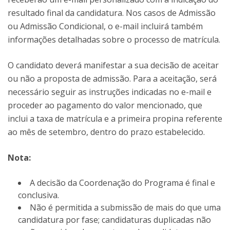
resultado final da candidatura. Nos casos de Admissão
ou Admissão Condicional, o e-mail incluirá também
informações detalhadas sobre o processo de matrícula.
O candidato deverá manifestar a sua decisão de aceitar
ou não a proposta de admissão. Para a aceitação, será
necessário seguir as instruções indicadas no e-mail e
proceder ao pagamento do valor mencionado, que
inclui a taxa de matrícula e a primeira propina referente
ao mês de setembro, dentro do prazo estabelecido.
Nota:
A decisão da Coordenação do Programa é final e
conclusiva.
Não é permitida a submissão de mais do que uma
candidatura por fase; candidaturas duplicadas não