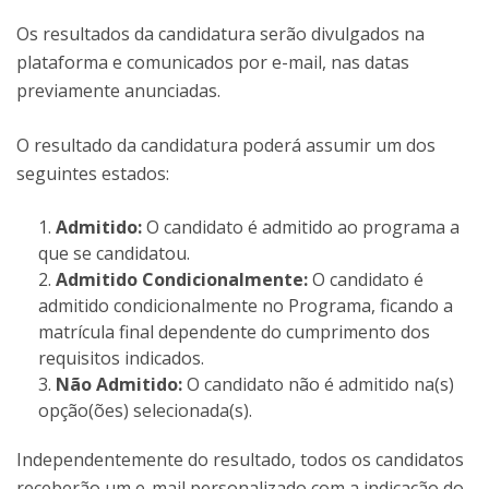
Os resultados da candidatura serão divulgados na
plataforma e comunicados por e-mail, nas datas
previamente anunciadas.
O resultado da candidatura poderá assumir um dos
seguintes estados:
Admitido:
O candidato é admitido ao programa a
que se candidatou.
Admitido Condicionalmente:
O candidato é
admitido condicionalmente no Programa, ficando a
matrícula final dependente do cumprimento dos
requisitos indicados.
Não Admitido:
O candidato não é admitido na(s)
opção(ões) selecionada(s).
Independentemente do resultado, todos os candidatos
receberão um e-mail personalizado com a indicação do