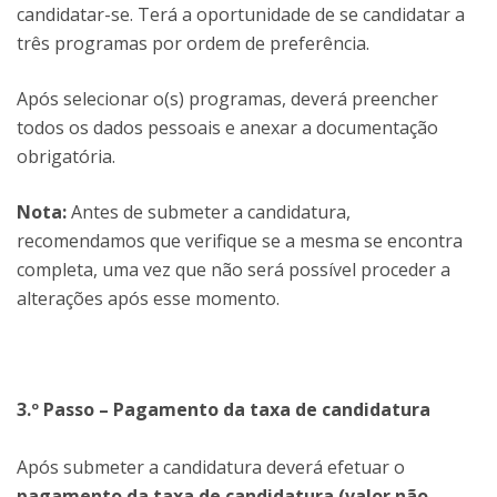
candidatar-se. Terá a oportunidade de se candidatar a
três programas por ordem de preferência.
Após selecionar o(s) programas, deverá preencher
todos os dados pessoais e anexar a documentação
obrigatória.
Nota:
Antes de submeter a candidatura,
recomendamos que verifique se a mesma se encontra
completa, uma vez que não será possível proceder a
alterações após esse momento.
3.º Passo – Pagamento da taxa de candidatura
Após submeter a candidatura deverá efetuar o
pagamento da taxa de candidatura (valor não