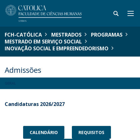
FCH-CATÓLICA
MESTRADOS
PROGRAMAS
MESTRADO EM SERVIÇO SOCIAL
INOVAÇÃO SOCIAL E EMPREENDEDORISMO
Admissões
GERAL
Candidaturas 2026/2027
CALENDÁRIO
REQUISITOS