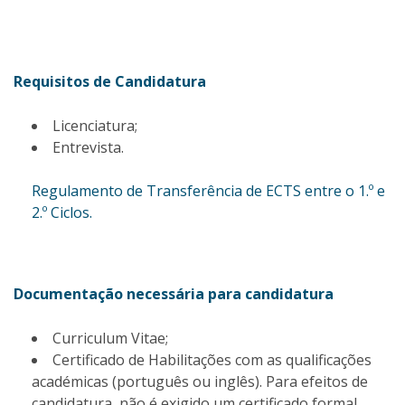
Requisitos de Candidatura
Licenciatura;
Entrevista.
Regulamento de Transferência de ECTS entre o 1.º e
2.º Ciclos.
Documentação necessária para candidatura
Curriculum Vitae;
Certificado de Habilitações com as qualificações
académicas (português ou inglês). Para efeitos de
candidatura, não é exigido um certificado formal