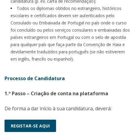
candidatura (p. ex. carta de recomendação);
Todos os diplomas obtidos no estrangeiro, históricos
escolares e certificados devem ser autenticados pelo
Consulado ou Embaixada de Portugal no país onde o curso
foi concluído ou pelos serviços consulares e embaixadas dos
países estrangeiros em Portugal ou com o selo de apostila
para qualquer país que faça parte da Convenção de Haia e
devidamente traduzidos para português (se não estiverem
em inglês, francês ou espanhol).
Processo de Candidatura
1.º Passo – Criação de conta na plataforma
De forma a dar início à sua candidatura, deverá:
REGISTAR-SE AQUI