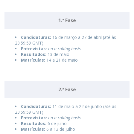
1.ª Fase
Candidaturas:
16 de março a 27 de abril (até às
23:59:59 GMT)
Entrevistas:
on a rolling basis
Resultados:
13 de maio
Matrículas:
14 a 21 de maio
2.ª Fase
Candidaturas:
11 de maio a 22 de junho (até às
23:59:59 GMT)
Entrevistas:
on a rolling basis
Resultados:
6 de julho
Matrículas:
6 a 13 de julho