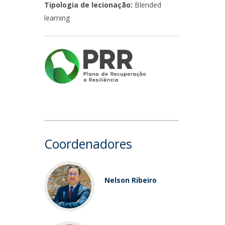
Tipologia de lecionação:
Blended
learning
Coordenadores
Nelson Ribeiro