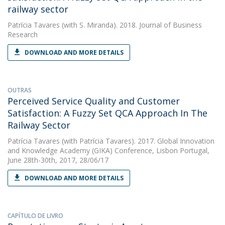
railway sector
Patrícia Tavares
(with S. Miranda). 2018. Journal of Business
Research
DOWNLOAD AND MORE DETAILS
OUTRAS
Perceived Service Quality and Customer
Satisfaction: A Fuzzy Set QCA Approach In The
Railway Sector
Patrícia Tavares
(with Patrícia Tavares). 2017. Global Innovation
and Knowledge Academy (GIKA) Conference, Lisbon Portugal,
June 28th-30th, 2017, 28/06/17
DOWNLOAD AND MORE DETAILS
CAPÍTULO DE LIVRO