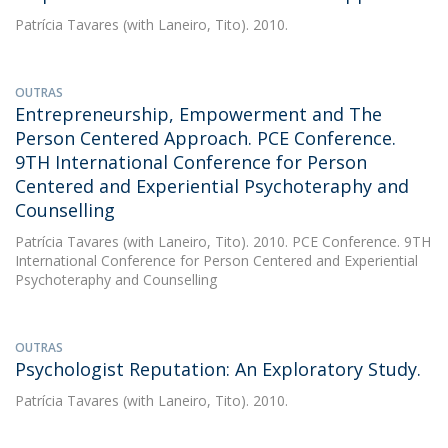
Patrícia Tavares
(with Laneiro, Tito). 2010.
OUTRAS
Entrepreneurship, Empowerment and The
Person Centered Approach. PCE Conference.
9TH International Conference for Person
Centered and Experiential Psychoteraphy and
Counselling
Patrícia Tavares
(with Laneiro, Tito). 2010. PCE Conference. 9TH
International Conference for Person Centered and Experiential
Psychoteraphy and Counselling
OUTRAS
Psychologist Reputation: An Exploratory Study.
Patrícia Tavares
(with Laneiro, Tito). 2010.