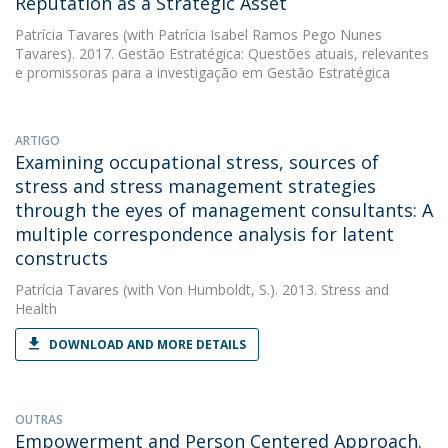
Reputation as a Strategic Asset
Patrícia Tavares
(with Patrícia Isabel Ramos Pego Nunes
Tavares). 2017. Gestão Estratégica: Questões atuais, relevantes
e promissoras para a investigação em Gestão Estratégica
ARTIGO
Examining occupational stress, sources of
stress and stress management strategies
through the eyes of management consultants: A
multiple correspondence analysis for latent
constructs
Patrícia Tavares
(with Von Humboldt, S.). 2013. Stress and
Health
DOWNLOAD AND MORE DETAILS
OUTRAS
Empowerment and Person Centered Approach.