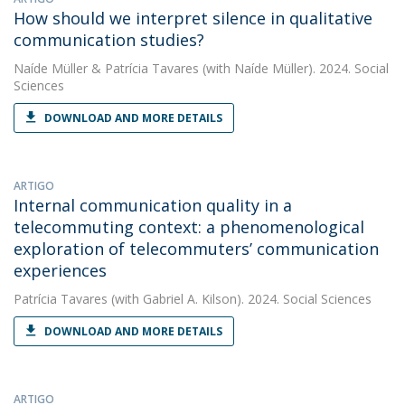
How should we interpret silence in qualitative
communication studies?
Naíde Müller
&
Patrícia Tavares
(with Naíde Müller). 2024. Social
Sciences
DOWNLOAD AND MORE DETAILS
ARTIGO
Internal communication quality in a
telecommuting context: a phenomenological
exploration of telecommuters’ communication
experiences
Patrícia Tavares
(with Gabriel A. Kilson). 2024. Social Sciences
DOWNLOAD AND MORE DETAILS
ARTIGO