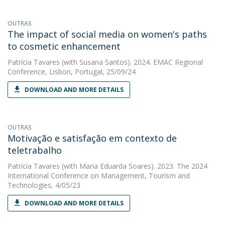
OUTRAS
The impact of social media on women's paths
to cosmetic enhancement
Patrícia Tavares
(with Susana Santos). 2024. EMAC Regional
Conference, Lisbon, Portugal, 25/09/24
DOWNLOAD AND MORE DETAILS
OUTRAS
Motivação e satisfação em contexto de
teletrabalho
Patrícia Tavares
(with Maria Eduarda Soares). 2023. The 2024
International Conference on Management, Tourism and
Technologies, 4/05/23
DOWNLOAD AND MORE DETAILS