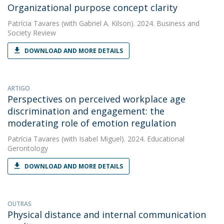
Organizational purpose concept clarity
Patrícia Tavares
(with Gabriel A. Kilson). 2024. Business and
Society Review
DOWNLOAD AND MORE DETAILS
ARTIGO
Perspectives on perceived workplace age
discrimination and engagement: the
moderating role of emotion regulation
Patrícia Tavares
(with Isabel Miguel). 2024. Educational
Gerontology
DOWNLOAD AND MORE DETAILS
OUTRAS
Physical distance and internal communication