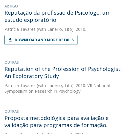
ARTIGO
Reputação da profissão de Psicólogo: um
estudo exploratório
Patrícia Tavares
(with Laneiro, Tito). 2010.
DOWNLOAD AND MORE DETAILS
OUTRAS
Reputation of the Profession of Psychologist:
An Exploratory Study
Patrícia Tavares
(with Laneiro, Tito). 2010. VII National
Symposium on Research in Psychology
OUTRAS
Proposta metodológica para avaliação e
validação para programas de formação.