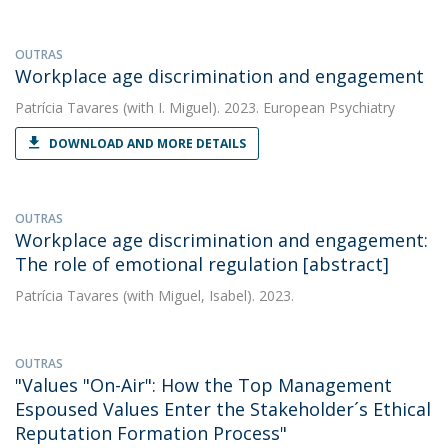
OUTRAS
Workplace age discrimination and engagement
Patrícia Tavares
(with I. Miguel). 2023. European Psychiatry
DOWNLOAD AND MORE DETAILS
OUTRAS
Workplace age discrimination and engagement:
The role of emotional regulation [abstract]
Patrícia Tavares
(with Miguel, Isabel). 2023.
OUTRAS
"Values "On-Air": How the Top Management
Espoused Values Enter the Stakeholder´s Ethical
Reputation Formation Process"