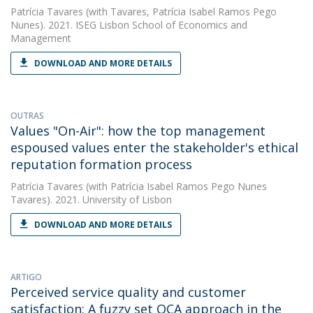
Patrícia Tavares
(with Tavares, Patrícia Isabel Ramos Pego
Nunes). 2021. ISEG Lisbon School of Economics and
Management
DOWNLOAD AND MORE DETAILS
OUTRAS
Values "On-Air": how the top management
espoused values enter the stakeholder's ethical
reputation formation process
Patrícia Tavares
(with Patrícia Isabel Ramos Pego Nunes
Tavares). 2021. University of Lisbon
DOWNLOAD AND MORE DETAILS
ARTIGO
Perceived service quality and customer
satisfaction: A fuzzy set QCA approach in the