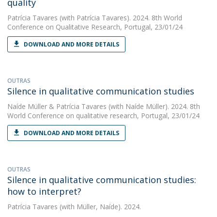
quality
Patrícia Tavares
(with Patrícia Tavares). 2024. 8th World
Conference on Qualitative Research, Portugal, 23/01/24
DOWNLOAD AND MORE DETAILS
OUTRAS
Silence in qualitative communication studies
Naíde Müller
&
Patrícia Tavares
(with Naíde Müller). 2024. 8th
World Conference on qualitative research, Portugal, 23/01/24
DOWNLOAD AND MORE DETAILS
OUTRAS
Silence in qualitative communication studies:
how to interpret?
Patrícia Tavares
(with Müller, Naíde). 2024.