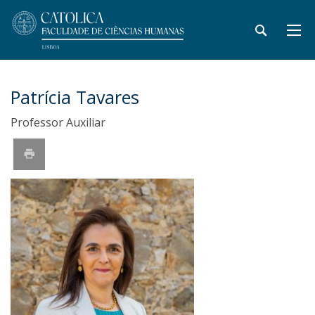
Patrícia Tavares
Professor Auxiliar