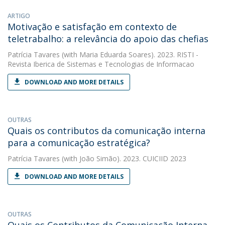
ARTIGO
Motivação e satisfação em contexto de
teletrabalho: a relevância do apoio das chefias
Patrícia Tavares
(with Maria Eduarda Soares). 2023. RISTI -
Revista Iberica de Sistemas e Tecnologias de Informacao
DOWNLOAD AND MORE DETAILS
OUTRAS
Quais os contributos da comunicação interna
para a comunicação estratégica?
Patrícia Tavares
(with João Simão). 2023. CUICIID 2023
DOWNLOAD AND MORE DETAILS
OUTRAS