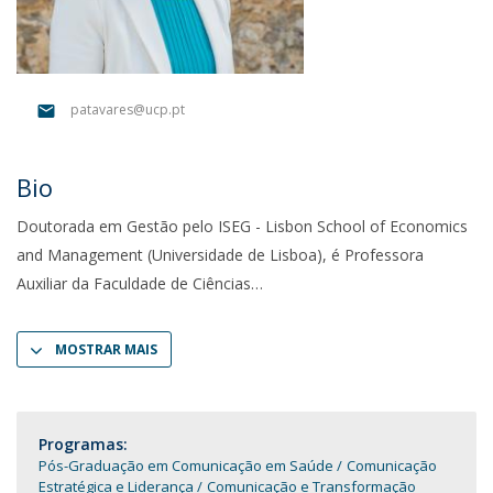
patavares@ucp.pt
Bio
Doutorada em Gestão pelo ISEG - Lisbon School of Economics
and Management (Universidade de Lisboa), é Professora
Auxiliar da Faculdade de Ciências
MOSTRAR MAIS
Programas:
Pós-Graduação em Comunicação em Saúde
Comunicação
Estratégica e Liderança
Comunicação e Transformação