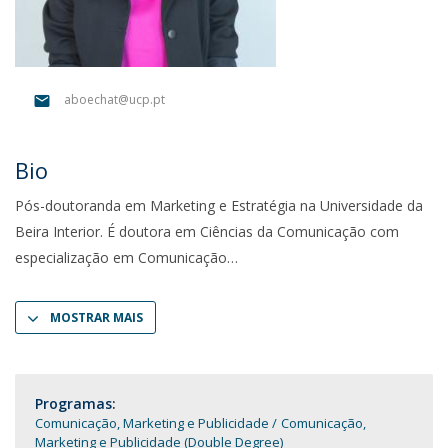
aboechat@ucp.pt
Bio
Pós-doutoranda em Marketing e Estratégia na Universidade da
Beira Interior. É doutora em Ciências da Comunicação com
especialização em Comunicação
MOSTRAR MAIS
Programas:
Comunicação, Marketing e Publicidade
Comunicação,
Marketing e Publicidade (Double Degree)