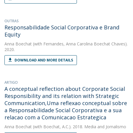
OUTRAS
Responsabilidade Social Corporativa e Brand
Equity
Anna Boechat
(with Fernandes, Anna Carolina Boechat Chaves).
2020.
DOWNLOAD AND MORE DETAILS
ARTIGO
A conceptual reflection about Corporate Social
Responsibility and its relation with Strategic
Communication,Uma reflexao conceptual sobre
a Responsabilidade Social Corporativa e a sua
relacao com a Comunicacao Estrategica
Anna Boechat
(with Boechat, A.C.). 2018. Media and Jornalismo