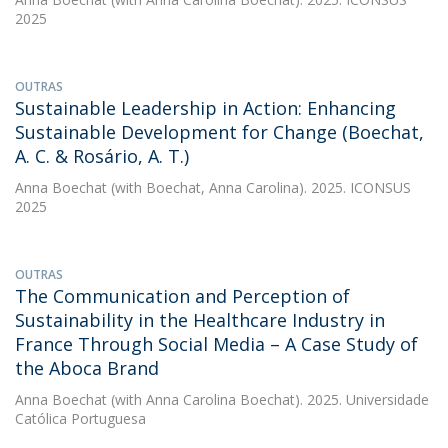
2025
OUTRAS
Sustainable Leadership in Action: Enhancing
Sustainable Development for Change (Boechat,
A. C. & Rosário, A. T.)
Anna Boechat
(with Boechat, Anna Carolina). 2025. ICONSUS
2025
OUTRAS
The Communication and Perception of
Sustainability in the Healthcare Industry in
France Through Social Media – A Case Study of
the Aboca Brand
Anna Boechat
(with Anna Carolina Boechat). 2025. Universidade
Católica Portuguesa