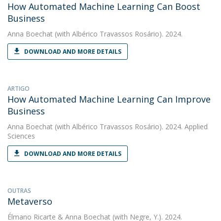
How Automated Machine Learning Can Boost
Business
Anna Boechat
(with Albérico Travassos Rosário). 2024.
DOWNLOAD AND MORE DETAILS
ARTIGO
How Automated Machine Learning Can Improve
Business
Anna Boechat
(with Albérico Travassos Rosário). 2024. Applied
Sciences
DOWNLOAD AND MORE DETAILS
OUTRAS
Metaverso
Élmano Ricarte
&
Anna Boechat
(with Negre, Y.). 2024.