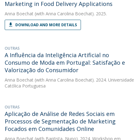
Marketing in Food Delivery Applications
Anna Boechat
(with Anna Carolina Boechat). 2025.
DOWNLOAD AND MORE DETAILS
OUTRAS
A Influência da Inteligência Artificial no
Consumo de Moda em Portugal: Satisfação e
Valorização do Consumidor
Anna Boechat
(with Anna Carolina Boechat). 2024. Universidade
Católica Portuguesa
OUTRAS
Aplicação de Análise de Redes Sociais em
Processos de Segmentação de Marketing
Focados em Comunidades Online
Anna Boechat
(with Baptista, Nuno). 2024. Workshop em