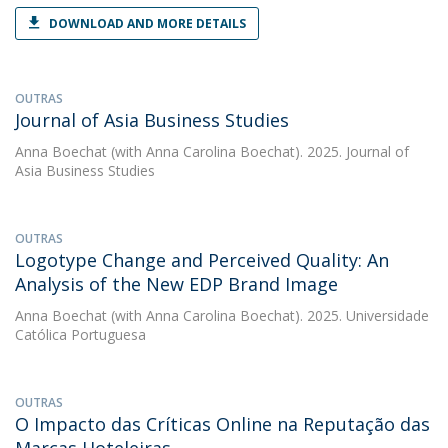
DOWNLOAD AND MORE DETAILS
OUTRAS
Journal of Asia Business Studies
Anna Boechat
(with Anna Carolina Boechat). 2025. Journal of
Asia Business Studies
OUTRAS
Logotype Change and Perceived Quality: An
Analysis of the New EDP Brand Image
Anna Boechat
(with Anna Carolina Boechat). 2025. Universidade
Católica Portuguesa
OUTRAS
O Impacto das Críticas Online na Reputação das