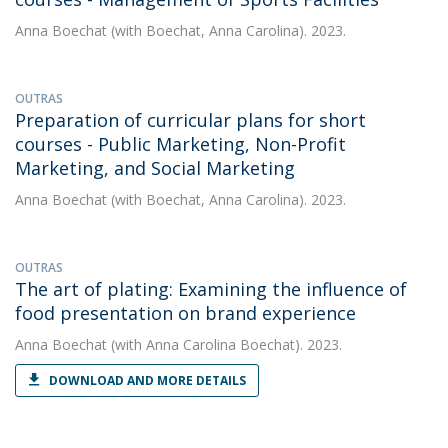
Anna Boechat
(with Boechat, Anna Carolina). 2023.
OUTRAS
Preparation of curricular plans for short
courses - Public Marketing, Non-Profit
Marketing, and Social Marketing
Anna Boechat
(with Boechat, Anna Carolina). 2023.
OUTRAS
The art of plating: Examining the influence of
food presentation on brand experience
Anna Boechat
(with Anna Carolina Boechat). 2023.
DOWNLOAD AND MORE DETAILS