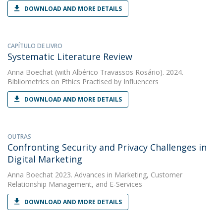
DOWNLOAD AND MORE DETAILS
CAPÍTULO DE LIVRO
Systematic Literature Review
Anna Boechat
(with Albérico Travassos Rosário). 2024.
Bibliometrics on Ethics Practised by Influencers
DOWNLOAD AND MORE DETAILS
OUTRAS
Confronting Security and Privacy Challenges in
Digital Marketing
Anna Boechat
2023. Advances in Marketing, Customer
Relationship Management, and E-Services
DOWNLOAD AND MORE DETAILS