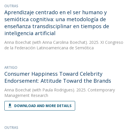
OUTRAS
Aprendizaje centrado en el ser humano y
semiótica cognitiva: una metodología de
enseñanza transdisciplinar en tiempos de
inteligencia artificial
Anna Boechat
(with Anna Carolina Boechat). 2025. XI Congreso
de la Federación Latinoamericana de Semiótica
ARTIGO
Consumer Happiness Toward Celebrity
Endorsement: Attitude Toward the Brands
Anna Boechat
(with Paula Rodrigues). 2025. Contemporary
Management Research
DOWNLOAD AND MORE DETAILS
OUTRAS