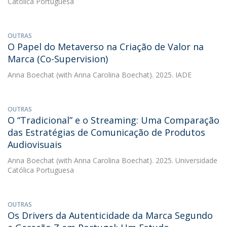
Católica Portuguesa
OUTRAS
O Papel do Metaverso na Criação de Valor na
Marca (Co-Supervision)
Anna Boechat
(with Anna Carolina Boechat). 2025. IADE
OUTRAS
O “Tradicional” e o Streaming: Uma Comparação
das Estratégias de Comunicação de Produtos
Audiovisuais
Anna Boechat
(with Anna Carolina Boechat). 2025. Universidade
Católica Portuguesa
OUTRAS
Os Drivers da Autenticidade da Marca Segundo