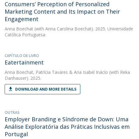
Consumers’ Perception of Personalized
Marketing Content and Its Impact on Their
Engagement
Anna Boechat
(with Anna Carolina Boechat). 2025. Universidade
Católica Portuguesa
CAPÍTULO DE LIVRO
Eatertainment
Anna Boechat
,
Patrícia Tavares
&
Ana Isabel Inácio
(with Reka
Danhauser). 2025.
DOWNLOAD AND MORE DETAILS
OUTRAS
Employer Branding e Síndrome de Down: Uma
Análise Exploratória das Práticas Inclusivas em
Portugal