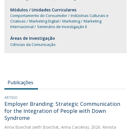
Módulos / Unidades Curriculares
Comportamento do Consumidor
Indústrias Culturais e
Criativas
Marketing Digital
Marketing
Marketing
Internacional
Seminário de Investigação II
Áreas de Investigação
Ciências da Comunicação
Publicações
ARTIGO
Employer Branding: Strategic Communication
for the Integration of People with Down
Syndrome
Anna Boechat
(with Boechat, Anna Carolina). 2026. Revista