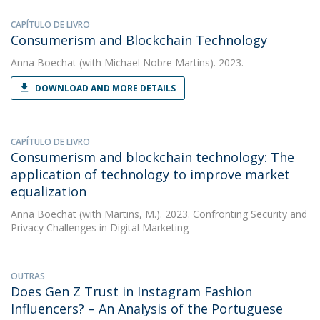
CAPÍTULO DE LIVRO
Consumerism and Blockchain Technology
Anna Boechat
(with Michael Nobre Martins). 2023.
DOWNLOAD AND MORE DETAILS
CAPÍTULO DE LIVRO
Consumerism and blockchain technology: The
application of technology to improve market
equalization
Anna Boechat
(with Martins, M.). 2023. Confronting Security and
Privacy Challenges in Digital Marketing
OUTRAS
Does Gen Z Trust in Instagram Fashion
Influencers? – An Analysis of the Portuguese