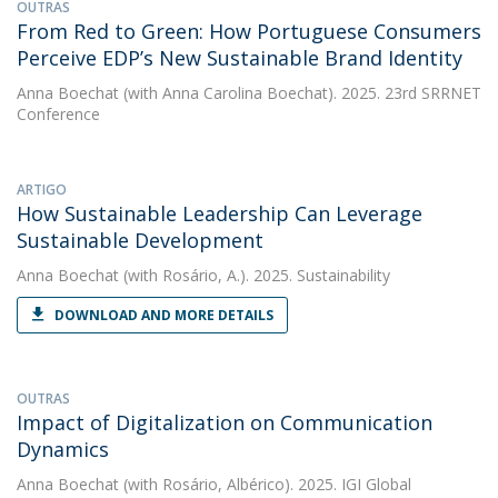
OUTRAS
From Red to Green: How Portuguese Consumers
Perceive EDP’s New Sustainable Brand Identity
Anna Boechat
(with Anna Carolina Boechat). 2025. 23rd SRRNET
Conference
ARTIGO
How Sustainable Leadership Can Leverage
Sustainable Development
Anna Boechat
(with Rosário, A.). 2025. Sustainability
DOWNLOAD AND MORE DETAILS
OUTRAS
Impact of Digitalization on Communication
Dynamics
Anna Boechat
(with Rosário, Albérico). 2025. IGI Global