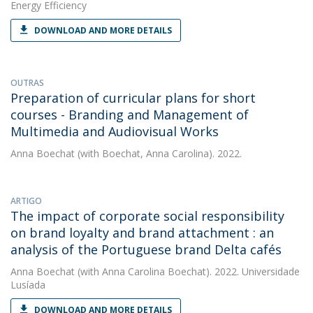
Energy Efficiency
DOWNLOAD AND MORE DETAILS
OUTRAS
Preparation of curricular plans for short
courses - Branding and Management of
Multimedia and Audiovisual Works
Anna Boechat
(with Boechat, Anna Carolina). 2022.
ARTIGO
The impact of corporate social responsibility
on brand loyalty and brand attachment : an
analysis of the Portuguese brand Delta cafés
Anna Boechat
(with Anna Carolina Boechat). 2022. Universidade
Lusíada
DOWNLOAD AND MORE DETAILS