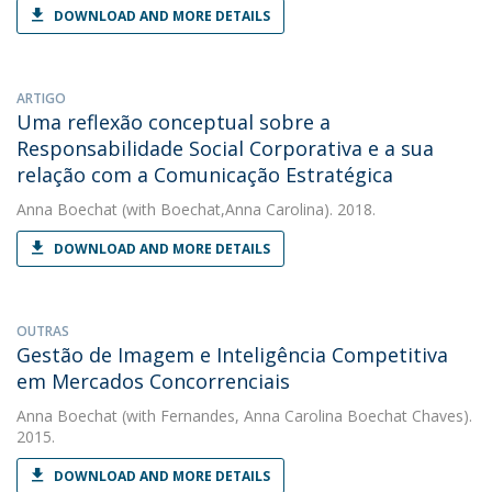
DOWNLOAD AND MORE DETAILS
ARTIGO
Uma reflexão conceptual sobre a
Responsabilidade Social Corporativa e a sua
relação com a Comunicação Estratégica
Anna Boechat
(with Boechat,Anna Carolina). 2018.
DOWNLOAD AND MORE DETAILS
OUTRAS
Gestão de Imagem e Inteligência Competitiva
em Mercados Concorrenciais
Anna Boechat
(with Fernandes, Anna Carolina Boechat Chaves).
2015.
DOWNLOAD AND MORE DETAILS