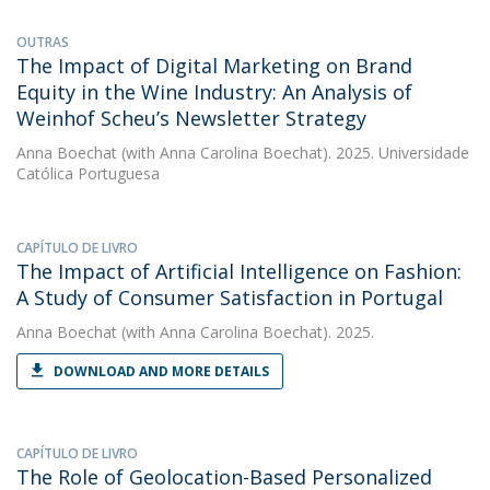
OUTRAS
The Impact of Digital Marketing on Brand
Equity in the Wine Industry: An Analysis of
Weinhof Scheu’s Newsletter Strategy
Anna Boechat
(with Anna Carolina Boechat). 2025. Universidade
Católica Portuguesa
CAPÍTULO DE LIVRO
The Impact of Artificial Intelligence on Fashion:
A Study of Consumer Satisfaction in Portugal
Anna Boechat
(with Anna Carolina Boechat). 2025.
DOWNLOAD AND MORE DETAILS
CAPÍTULO DE LIVRO
The Role of Geolocation-Based Personalized