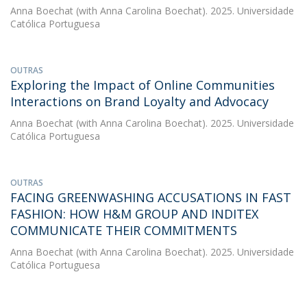
Anna Boechat
(with Anna Carolina Boechat). 2025. Universidade
Católica Portuguesa
OUTRAS
Exploring the Impact of Online Communities
Interactions on Brand Loyalty and Advocacy
Anna Boechat
(with Anna Carolina Boechat). 2025. Universidade
Católica Portuguesa
OUTRAS
FACING GREENWASHING ACCUSATIONS IN FAST
FASHION: HOW H&M GROUP AND INDITEX
COMMUNICATE THEIR COMMITMENTS
Anna Boechat
(with Anna Carolina Boechat). 2025. Universidade
Católica Portuguesa