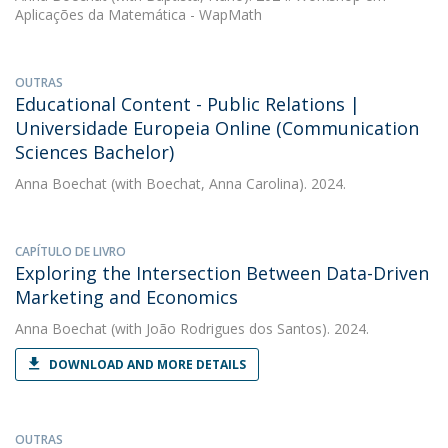
Aplicações da Matemática - WapMath
OUTRAS
Educational Content - Public Relations |
Universidade Europeia Online (Communication
Sciences Bachelor)
Anna Boechat
(with Boechat, Anna Carolina). 2024.
CAPÍTULO DE LIVRO
Exploring the Intersection Between Data-Driven
Marketing and Economics
Anna Boechat
(with João Rodrigues dos Santos). 2024.
DOWNLOAD AND MORE DETAILS
OUTRAS