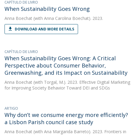
CAPÍTULO DE LIVRO
When Sustainability Goes Wrong
Anna Boechat
(with Anna Carolina Boechat). 2023.
DOWNLOAD AND MORE DETAILS
CAPÍTULO DE LIVRO
When Sustainability Goes Wrong: A Critical
Perspective about Consumer Behavior,
Greenwashing, and its Impact on Sustainability
Anna Boechat
(with Torgal, M.). 2023. Effective Digital Marketing
for Improving Society Behavior Toward DEI and SDGs
ARTIGO
Why don’t we consume energy more efficiently?
a Lisbon Parish council case study
Anna Boechat
(with Ana Margarida Barreto). 2023. Frontiers in