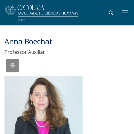
Anna Boechat
Professor Auxiliar