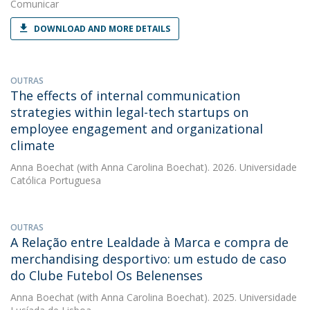
Comunicar
DOWNLOAD AND MORE DETAILS
OUTRAS
The effects of internal communication
strategies within legal-tech startups on
employee engagement and organizational
climate
Anna Boechat
(with Anna Carolina Boechat). 2026. Universidade
Católica Portuguesa
OUTRAS
A Relação entre Lealdade à Marca e compra de
merchandising desportivo: um estudo de caso
do Clube Futebol Os Belenenses
Anna Boechat
(with Anna Carolina Boechat). 2025. Universidade