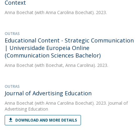
Context
Anna Boechat
(with Anna Carolina Boechat). 2023.
OUTRAS
Educational Content - Strategic Communication
| Universidade Europeia Online
(Communication Sciences Bachelor)
Anna Boechat
(with Boechat, Anna Carolina). 2023.
OUTRAS
Journal of Advertising Education
Anna Boechat
(with Anna Carolina Boechat). 2023. Journal of
Advertising Education
DOWNLOAD AND MORE DETAILS