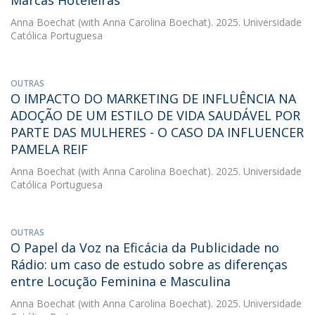
Marcas Hoteleiras
Anna Boechat
(with Anna Carolina Boechat). 2025. Universidade
Católica Portuguesa
OUTRAS
O IMPACTO DO MARKETING DE INFLUÊNCIA NA
ADOÇÃO DE UM ESTILO DE VIDA SAUDÁVEL POR
PARTE DAS MULHERES - O CASO DA INFLUENCER
PAMELA REIF
Anna Boechat
(with Anna Carolina Boechat). 2025. Universidade
Católica Portuguesa
OUTRAS
O Papel da Voz na Eficácia da Publicidade no
Rádio: um caso de estudo sobre as diferenças
entre Locução Feminina e Masculina
Anna Boechat
(with Anna Carolina Boechat). 2025. Universidade