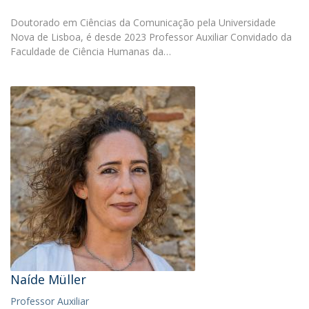
Doutorado em Ciências da Comunicação pela Universidade
Nova de Lisboa, é desde 2023 Professor Auxiliar Convidado da
Faculdade de Ciência Humanas da…
Naíde Müller
Professor Auxiliar