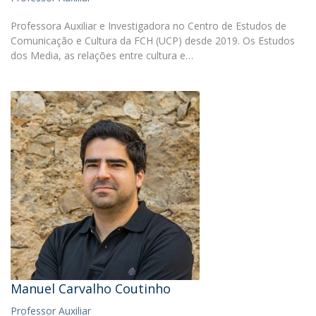
Professora Auxiliar e Investigadora no Centro de Estudos de
Comunicação e Cultura da FCH (UCP) desde 2019. Os Estudos
dos Media, as relações entre cultura e…
Manuel Carvalho Coutinho
Professor Auxiliar