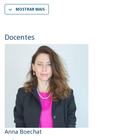
MOSTRAR MAIS
Docentes
Anna Boechat