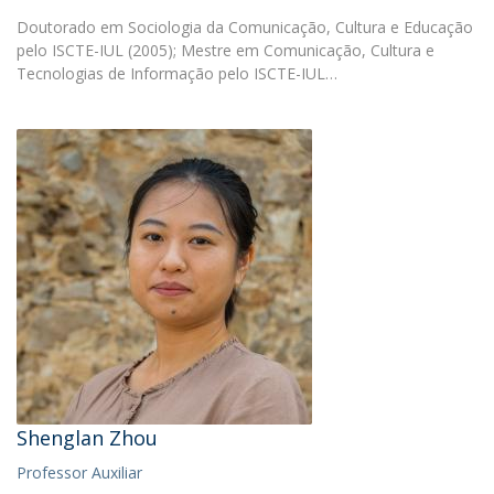
Doutorado em Sociologia da Comunicação, Cultura e Educação
pelo ISCTE-IUL (2005); Mestre em Comunicação, Cultura e
Tecnologias de Informação pelo ISCTE-IUL…
Shenglan Zhou
Professor Auxiliar