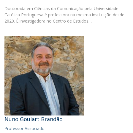
Doutorada em Ciências da Comunicação pela Universidade
Católica Portuguesa é professora na mesma instituição desde
2020. É investigadora no Centro de Estudos…
Nuno Goulart Brandão
Professor Associado