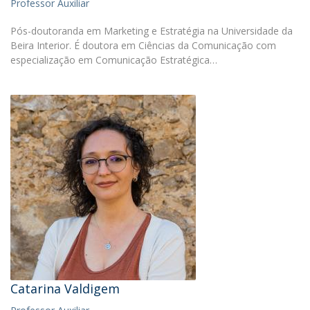
Professor Auxiliar
Pós-doutoranda em Marketing e Estratégia na Universidade da
Beira Interior. É doutora em Ciências da Comunicação com
especialização em Comunicação Estratégica…
Catarina Valdigem