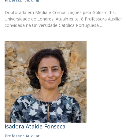
Professor Auxiliar
Doutorada em Média e Comunicações pela Goldsmiths,
Universidade de Londres. Atualmente, é Professora Auxiliar
convidada na Universidade Católica Portuguesa…
Isadora Ataíde Fonseca
Professor Auxiliar