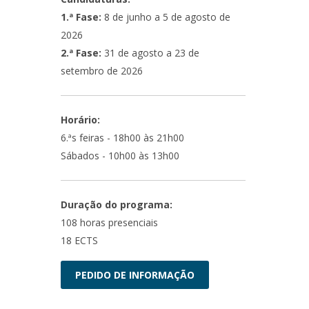
1.ª Fase:
8 de junho a 5 de agosto de
2026
2.ª Fase:
31 de agosto a 23 de
setembro de 2026
Horário:
6.ªs feiras - 18h00 às 21h00
Sábados - 10h00 às 13h00
Duração do programa:
108 horas presenciais
18 ECTS
PEDIDO DE INFORMAÇÃO