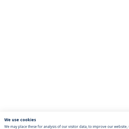
We use cookies
We may place these for analysis of our visitor data, to improve our website