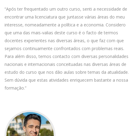
“Após ter frequentado um outro curso, senti a necessidade de
encontrar uma licenciatura que juntasse várias áreas do meu
interesse, nomeadamente a política e a economia. Considero
que uma das mais-valias deste curso é o facto de termos
docentes experientes nas diversas áreas, o que faz com que
sejamos continuamente confrontados com problemas reais.
Para além disso, temos contacto com diversas personalidades
nacionais e internacionais conceituadas nas diversas áreas de
estudo do curso que nos dão aulas sobre temas da atualidade.
Sem dúvida que estas atividades enriquecem bastante a nossa
formação.”