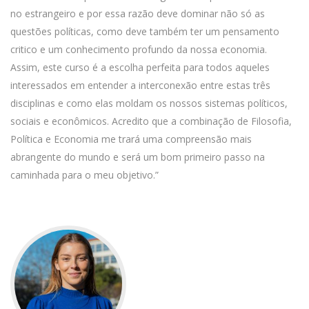
no estrangeiro e por essa razão deve dominar não só as
questões políticas, como deve também ter um pensamento
critico e um conhecimento profundo da nossa economia.
Assim, este curso é a escolha perfeita para todos aqueles
interessados em entender a interconexão entre estas três
disciplinas e como elas moldam os nossos sistemas políticos,
sociais e econômicos. Acredito que a combinação de Filosofia,
Política e Economia me trará uma compreensão mais
abrangente do mundo e será um bom primeiro passo na
caminhada para o meu objetivo.”