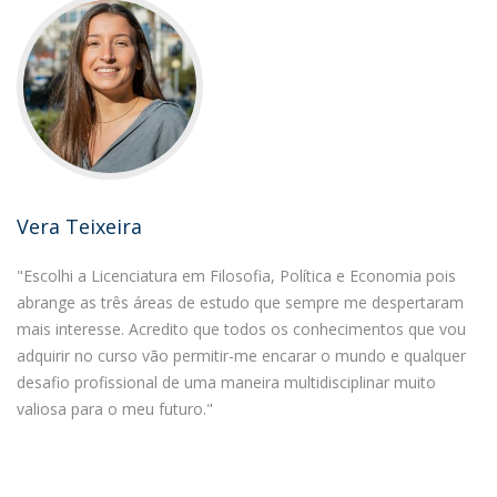
Vera Teixeira
"Escolhi a Licenciatura em Filosofia, Política e Economia pois
abrange as três áreas de estudo que sempre me despertaram
mais interesse. Acredito que todos os conhecimentos que vou
adquirir no curso vão permitir-me encarar o mundo e qualquer
desafio profissional de uma maneira multidisciplinar muito
valiosa para o meu futuro."