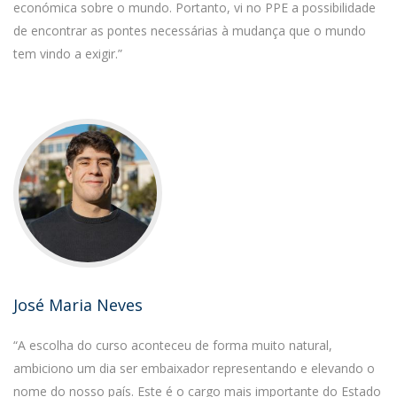
económica sobre o mundo. Portanto, vi no PPE a possibilidade
de encontrar as pontes necessárias à mudança que o mundo
tem vindo a exigir.”
José Maria Neves
“A escolha do curso aconteceu de forma muito natural,
ambiciono um dia ser embaixador representando e elevando o
nome do nosso país. Este é o cargo mais importante do Estado