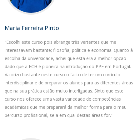
Maria Ferreira Pinto
“Escolhi este curso pois abrange três vertentes que me
interessavam bastante; filosofia, política e economia. Quanto à
escolha da universidade, achei que esta era a melhor opção
dado que a FCH é pioneira na introdução do PPE em Portugal.
Valorizo bastante neste curso o facto de ter um currículo
interdisciplinar e de preparar os alunos para as diferentes áreas
que na sua prática estão muito interligadas. Sinto que este
curso nos oferece uma vasta variedade de competências
académicas que me preparará da melhor forma para o meu
percurso profissional, seja em qual destas áreas for.”