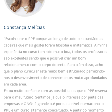
Constança Melícias
"Escolhi tirar o PPE porque ao longo de todo o secundário as
cadeiras que mais gostei foram filosofia e matemática. A minha
experiência no curso tem sido muito boa, todos os professores
são excelentes sendo que é possível criar um bom
relacionamento com o corpo docente. Para além disso, acho
que o plano curricular está muito bem estruturado permitindo-
nos o desenvolvimento de conhecimentos muito aprofundados
em cada área.
Estou muito confiante com as possibilidades que o PPE reserva
para o meu futuro. Sentimos já que o interesse por parte das
empresas e ONGs é grande até porque a nível internacional o
PPE é um curso altamente conceituado. A partir do momento