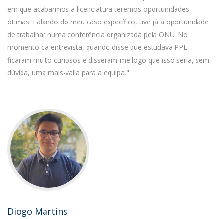
em que acabarmos a licenciatura teremos oportunidades
ótimas. Falando do meu caso específico, tive já a oportunidade
de trabalhar numa conferência organizada pela ONU. No
momento da entrevista, quando disse que estudava PPE
ficaram muito curiosos e disseram-me logo que isso seria, sem
dúvida, uma mais-valia para a equipa."
Diogo Martins