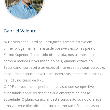
Gabriel Valente
“A Universidade Católica Portuguesa sempre esteve em
primeiro lugar na minha lista de possíveis escolhas para o
Ensino Superior. Tendo sido distinguida, nos últimos anos,
como a melhor Universidade do país, quando estava no
Secundário, comecei a ter especial interesse nos seus cursos e,
após uma pesquisa envolta em incertezas, encontrei a certeza
na FCH, no curso de PPE.
O PPE cativou-me, especialmente, visto que sempre tive
curiosidade sobre os desafios que emergem da nossa
sociedade. O plano curricular deste curso não só nos oferece
uma vertente filosófica e política, como também uma visão