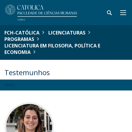
FCH-CATÓLICA
LICENCIATURAS
PROGRAMAS
LICENCIATURA EM FILOSOFIA, POLÍTICA E
ECONOMIA
Testemunhos
GERAL