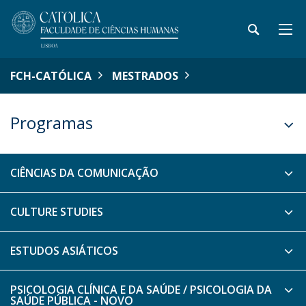
FCH-CATÓLICA
MESTRADOS
Programas
CIÊNCIAS DA COMUNICAÇÃO
CULTURE STUDIES
ESTUDOS ASIÁTICOS
PSICOLOGIA CLÍNICA E DA SAÚDE / PSICOLOGIA DA
SAÚDE PÚBLICA - NOVO