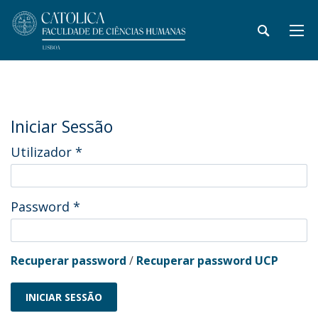
Iniciar Sessão
Utilizador
*
Password
*
Recuperar password
/
Recuperar password UCP
INICIAR SESSÃO