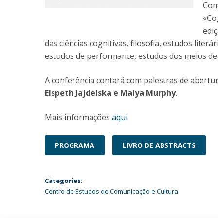
Com 
«Cog
ediç
das ciências cognitivas, filosofia, estudos literár
estudos de performance, estudos dos meios de 
A conferência contará com palestras de abertur
Elspeth Jajdelska e Maiya Murphy
.
Mais informações
aqui
.
PROGRAMA
LIVRO DE ABSTRACTS
Categories:
Centro de Estudos de Comunicação e Cultura