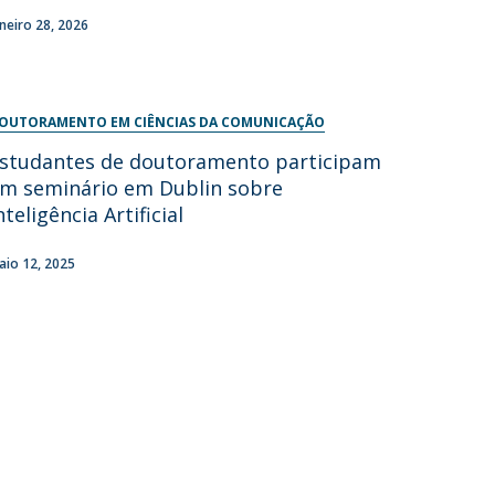
aneiro 28, 2026
OUTORAMENTO EM CIÊNCIAS DA COMUNICAÇÃO
studantes de doutoramento participam
m seminário em Dublin sobre
nteligência Artificial
aio 12, 2025